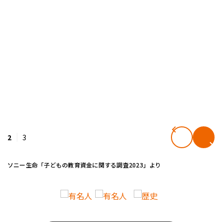
2
3
ソニー生命「子どもの教育資金に関する調査2023」より