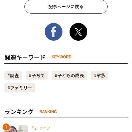
記事ページに戻る
関連キーワード
KEYWORD
#調査
#子育て
#子どもの成長
#家族
#ファミリー
ランキング
RANKING
ライフ