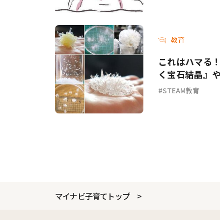
教育
これはハマる！
く宝石結晶』
STEAM教育
マイナビ子育てトップ