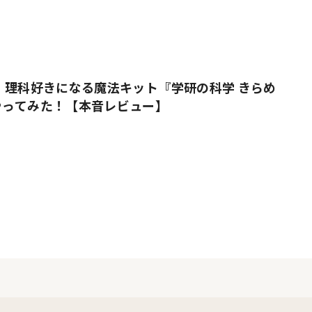
 理科好きになる魔法キット『学研の科学 きらめ
やってみた！【本音レビュー】