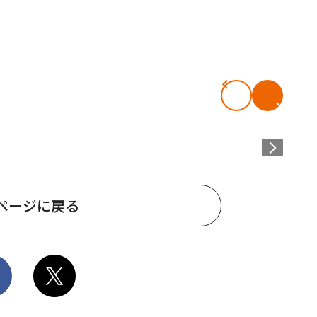
ページに戻る