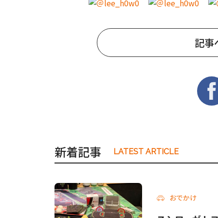
記事
新着記事
LATEST ARTICLE
おでかけ