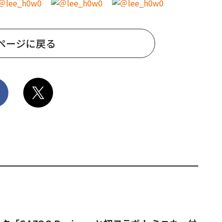
ページに戻る