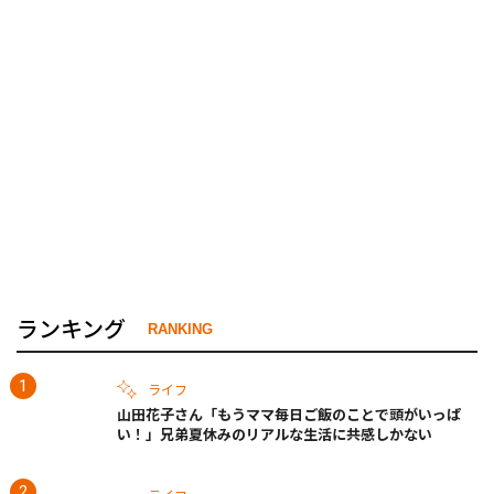
ランキング
RANKING
ライフ
山田花子さん「もうママ毎日ご飯のことで頭がいっぱ
い！」兄弟夏休みのリアルな生活に共感しかない