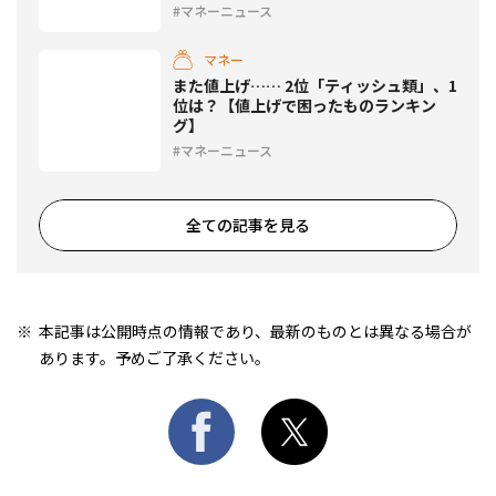
マネーニュース
マネー
また値上げ…… 2位「ティッシュ類」、1
位は？【値上げで困ったものランキン
グ】
マネーニュース
全ての記事を見る
本記事は公開時点の情報であり、最新のものとは異なる場合が
あります。予めご了承ください。