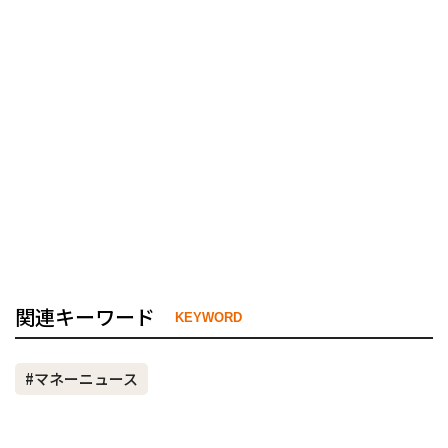
関連キーワード
KEYWORD
#マネーニュース