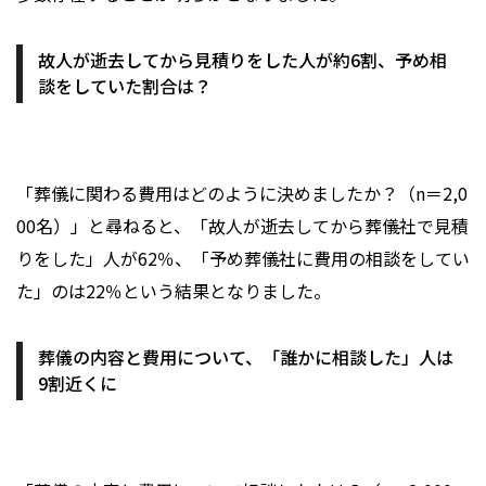
故人が逝去してから見積りをした人が約6割、予め相
談をしていた割合は？
「葬儀に関わる費用はどのように決めましたか？（n＝2,0
00名）」と尋ねると、「故人が逝去してから葬儀社で見積
りをした」人が62％、「予め葬儀社に費用の相談をしてい
た」のは22％という結果となりました。
葬儀の内容と費用について、「誰かに相談した」人は
9割近くに