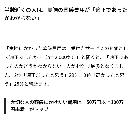
半数近くの人は、実際の葬儀費用が「適正であった
かわからない」
「実際にかかった葬儀費用は、受けたサービスの対価とし
て適正でしたか？（n＝2,000名）」と聞くと、「適正であ
ったのかどうかわからない」人が44％で最多となりまし
た。2位「適正だったと思う」29％、3位「高かったと思
う」25％と続きます。
大切な人の葬儀にかけたい費用は「50万円以上100万
円未満」がトップ