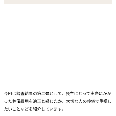
今回は調査結果の第二弾として、喪主にとって実際にかか
った葬儀費用を適正と感じたか、大切な人の葬儀で重視し
たいことなどを紹介しています。