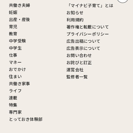
共働き夫婦
「マイナビ子育て」とは
妊娠
お知らせ
出産・産後
利用規約
育児
著作権と転載について
教育
プライバシーポリシー
中学受験
広告出稿について
中学生
広告表示について
仕事
お問い合わせ
マネー
お詫びと訂正
おでかけ
運営会社
住まい
監修者一覧
共働き家事
ライフ
連載
特集
専門家
とっておき体験部