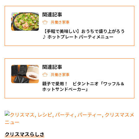
関連記事
共働き家事
【手軽で美味しい】おうちで盛り上がろう
♪ ホットプレート パーティメニュー
関連記事
共働き家事
親子で愛用！ ビタントニオ「ワッフル＆
ホットサンドベーカー」
クリスマスらしさ