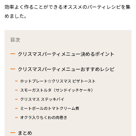
効率よく作ることができるオススメのパーティレシピを集
めました。
目次
クリスマスパーティメニュー決めるポイント
クリスマスパーティメニューおすすめレシピ
ホットプレート☆クリスマス ピザトースト
スモーガストルタ（サンドイッチケーキ）
クリスマス ステッキパイ
ミートボールのトマトクリーム煮
オクラ入りちくわの肉巻き
まとめ