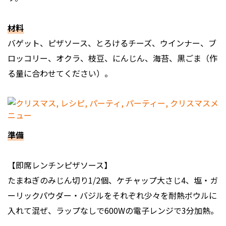
材料
バゲット、ピザソース、とろけるチーズ、ウインナー、ブ
ロッコリー、オクラ、枝豆、にんじん、海苔、黒ごま（作
る量に合わせてください）。
準備
【即席レンチンピザソース】
たまねぎのみじん切り1/2個、ケチャップ大さじ4、塩・ガ
ーリックパウダー・バジルをそれぞれ少々を耐熱ボウルに
入れて混ぜ、ラップなしで600Wの電子レンジで3分加熱。