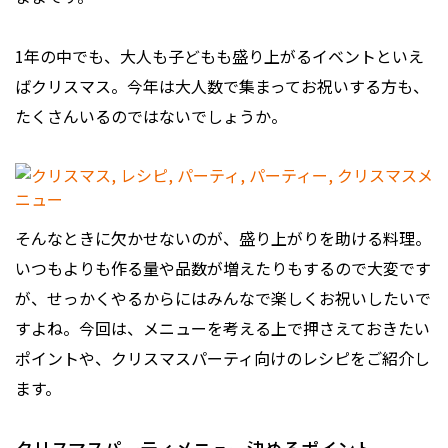
1年の中でも、大人も子どもも盛り上がるイベントといえ
ばクリスマス。今年は大人数で集まってお祝いする方も、
たくさんいるのではないでしょうか。
そんなときに欠かせないのが、盛り上がりを助ける料理。
いつもよりも作る量や品数が増えたりもするので大変です
が、せっかくやるからにはみんなで楽しくお祝いしたいで
すよね。今回は、メニューを考える上で押さえておきたい
ポイントや、クリスマスパーティ向けのレシピをご紹介し
ます。