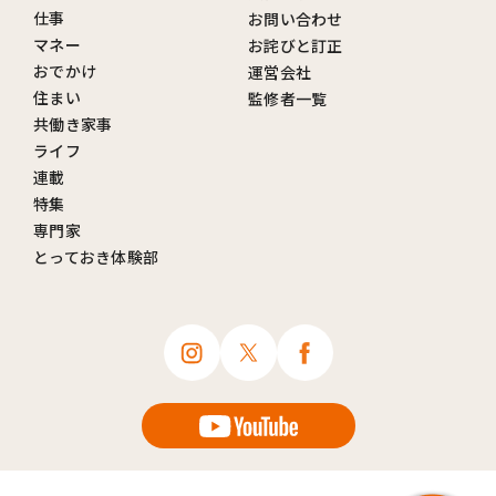
仕事
お問い合わせ
マネー
お詫びと訂正
おでかけ
運営会社
住まい
監修者一覧
共働き家事
ライフ
連載
特集
専門家
とっておき体験部