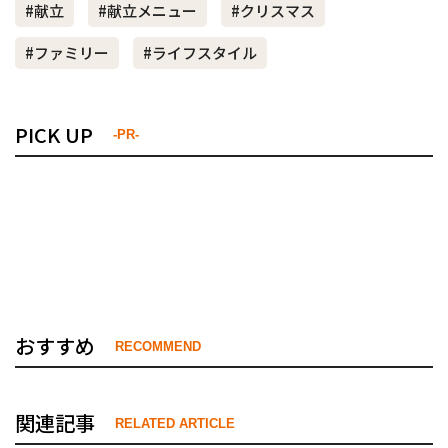
#献立
#献立メニュー
#クリスマス
#ファミリー
#ライフスタイル
PICK UP
-PR-
おすすめ
RECOMMEND
関連記事
RELATED ARTICLE