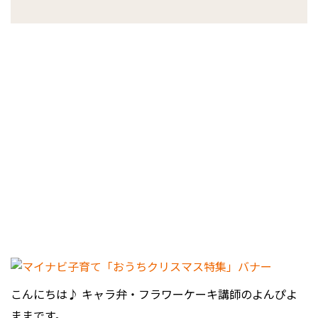
こんにちは♪ キャラ弁・フラワーケーキ講師のよんぴよ
ままです。