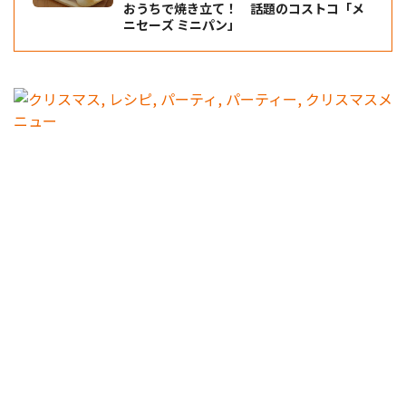
おうちで焼き立て！ 話題のコストコ「メ
ニセーズ ミニパン」