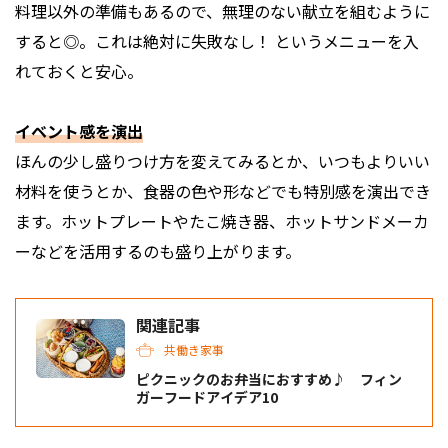
料理以外の準備もあるので、無理のない献立を組むように
すると◎。これは絶対に失敗なし！ というメニューを入
れておくと安心。
イベント感を演出
ほんの少し盛りつけ方を変えてみるとか、いつもよりいい
材料を使うとか、食器の色や形などでも特別感を演出でき
ます。ホットプレートやたこ焼き器、ホットサンドメーカ
ーなどを活用するのも盛り上がります。
関連記事
共働き家事
ピクニックのお弁当におすすめ♪ フィン
ガーフードアイデア10