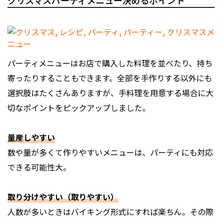
クリスマスパーティメニュー決めるポイント
パーティメニューはお店で購入した料理を並べたり、持ち
寄ったりすることもできます。全部を手作りする以外にも
選択肢はたくさんありますが、手料理を用意する場合に大
切なポイントをピックアップしました。
量産しやすい
数や量が多くて作りやすいメニューは、パーティにも対応
できる可能性大。
取り分けやすい（取りやすい）
人数が多いときはバイキング形式にすれば楽ちん。その際