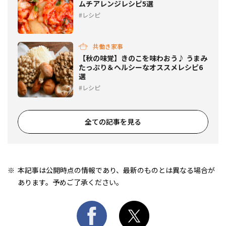
ムチアレンジレシピ5選
レシピ
共働き家事
【秋の味覚】きのこを味わおう♪ うまみ
たっぷり＆ヘルシーなオススメレシピ6
選
レシピ
全ての記事を見る
本記事は公開時点の情報であり、最新のものとは異なる場合が
あります。予めご了承ください。