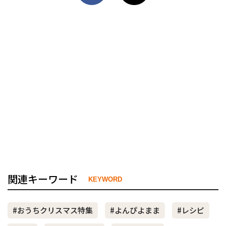
関連キーワード
KEYWORD
#おうちクリスマス特集
#よんぴよまま
#レシピ