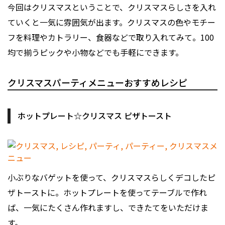
今回はクリスマスということで、クリスマスらしさを入れ
ていくと一気に雰囲気が出ます。クリスマスの色やモチー
フを料理やカトラリー、食器などで取り入れてみて。100
均で揃うピックや小物などでも手軽にできます。
クリスマスパーティメニューおすすめレシピ
ホットプレート☆クリスマス ピザトースト
小ぶりなバゲットを使って、クリスマスらしくデコしたピ
ザトーストに。ホットプレートを使ってテーブルで作れ
ば、一気にたくさん作れますし、できたてをいただけま
す。