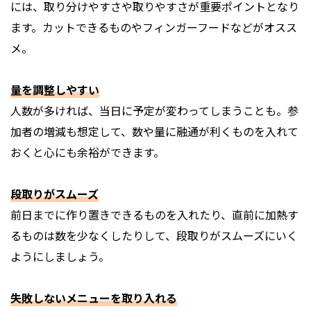
には、取り分けやすさや取りやすさが重要ポイントとなり
ます。カットできるものやフィンガーフードなどがオスス
メ。
量を調整しやすい
人数が多ければ、当日に予定が変わってしまうことも。参
加者の増減も想定して、数や量に融通が利くものを入れて
おくと心にも余裕ができます。
段取りがスムーズ
前日までに作り置きできるものを入れたり、直前に加熱す
るものは数を少なくしたりして、段取りがスムーズにいく
ようにしましょう。
失敗しないメニューを取り入れる