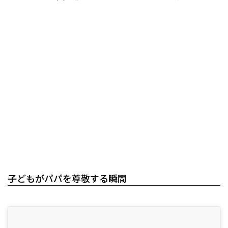
子どもがパパを尊敬する瞬間