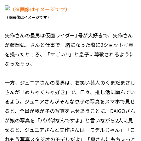
（※画像はイメージです）
矢作さんの長男は仮面ライダー1号が大好きで、矢作さん
が藤岡弘、さんと仕事で一緒になった際に2ショット写真
を撮ったところ、「すごい!!」と息子に尊敬されるように
なったそう。
一方、ジュニアさんの長男は、お笑い芸人のくまだまさし
さんが「めちゃくちゃ好き」で、日々、推し活に励んでい
るよう。ジュニアさんがそんな息子の写真をスマホで見せ
ると、全員が我が子の写真を見せあうことに。DAIGOさん
が娘の写真を「パパ似なんですよ」と言いながら2人に見
せると、ジュニアさんと矢作さんは「モデルじゃん」「こ
れもう写真スタジオのモデルだよ」「奥さんにもちょっと