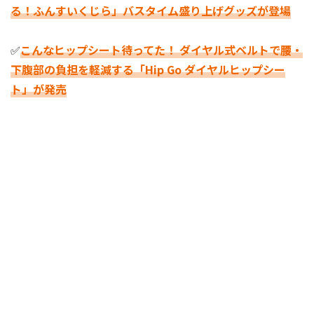
る！ふんすいくじら」バスタイム盛り上げグッズが登場
✅
こんなヒップシート待ってた！ ダイヤル式ベルトで腰・
下腹部の負担を軽減する「Hip Go ダイヤルヒップシー
ト」が発売