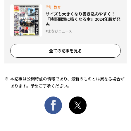
教育
サイズも大きくなり書き込みやすく！
『時事問題に強くなる本』2024年版が発
売
まなびニュース
全ての記事を見る
本記事は公開時点の情報であり、最新のものとは異なる場合が
あります。予めご了承ください。