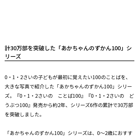
計30万部を突破した「あかちゃんのずかん100」シ
リーズ
0・1・2さいの子どもが最初に覚えたい100のことばを、
大きな写真で紹介した「あかちゃんのずかん100」シリー
ズ。『0・1・2さいの ことば100』『0・1・2さいの ど
うぶつ100』発売から約2年、シリーズ6作の累計で30万部
を突破しました。
「あかちゃんのずかん100」シリーズは、0〜2歳におすす