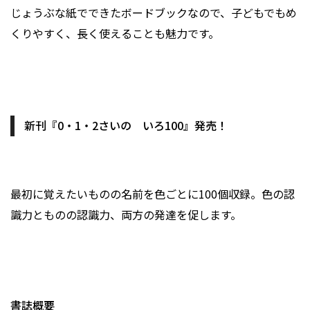
じょうぶな紙でできたボードブックなので、子どもでもめ
くりやすく、長く使えることも魅力です。
新刊『0・1・2さいの いろ100』発売！
最初に覚えたいものの名前を色ごとに100個収録。色の認
識力とものの認識力、両方の発達を促します。
書誌概要