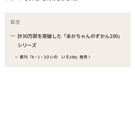
目次
計30万部を突破した「あかちゃんのずかん100」
シリーズ
新刊『0・1・2さいの いろ100』発売！