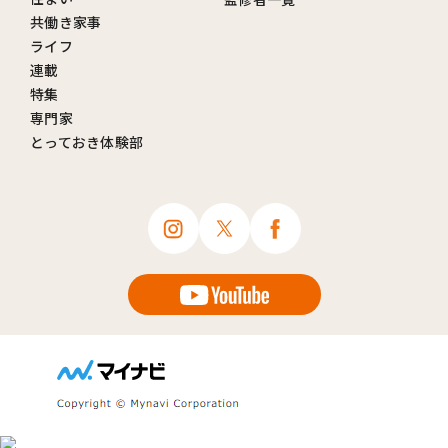
共働き家事
ライフ
連載
特集
専門家
とっておき体験部