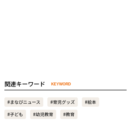
関連キーワード
KEYWORD
#まなびニュース
#育児グッズ
#絵本
#子ども
#幼児教育
#教育