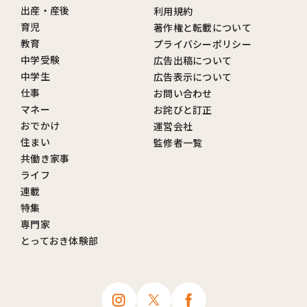
出産・産後
利用規約
育児
著作権と転載について
教育
プライバシーポリシー
中学受験
広告出稿について
中学生
広告表示について
仕事
お問い合わせ
マネー
お詫びと訂正
おでかけ
運営会社
住まい
監修者一覧
共働き家事
ライフ
連載
特集
専門家
とっておき体験部