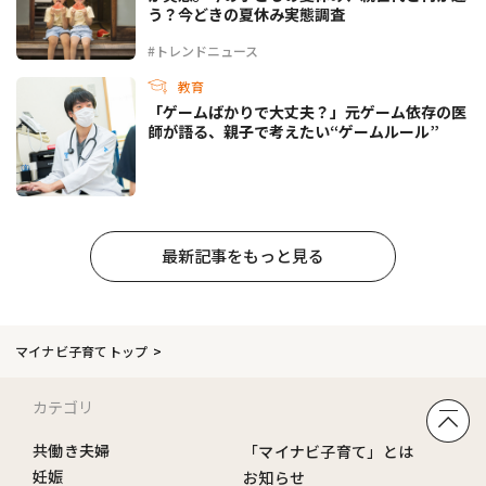
う？今どきの夏休み実態調査
#トレンドニュース
教育
「ゲームばかりで大丈夫？」元ゲーム依存の医
師が語る、親子で考えたい“ゲームルール”
最新記事をもっと見る
マイナビ子育てトップ
カテゴリ
共働き夫婦
「マイナビ子育て」とは
妊娠
お知らせ