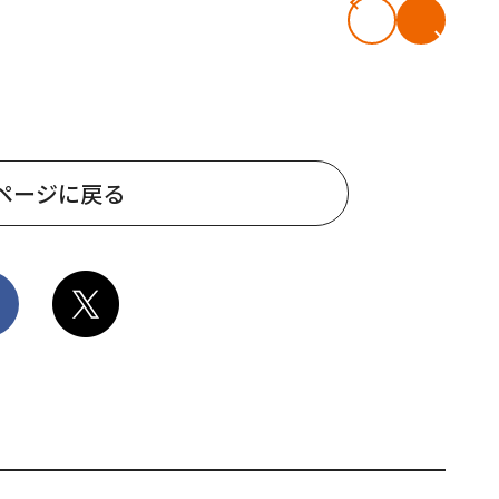
ページに戻る