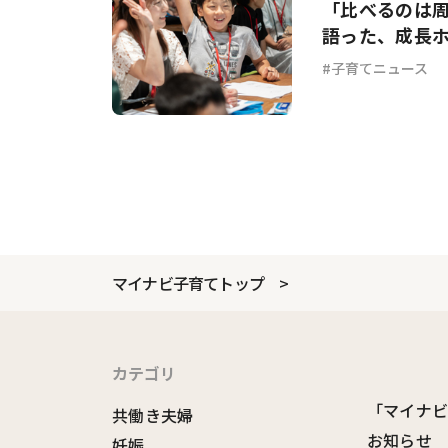
「比べるのは
語った、成長
子育てニュース
マイナビ子育てトップ
カテゴリ
「マイナ
共働き夫婦
お知らせ
妊娠