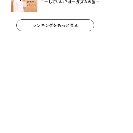
ニーしていい？オーガズムの胎児
への影響と3つの注意点
ランキングをもっと見る