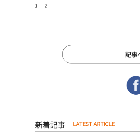
1
2
記事
新着記事
LATEST ARTICLE