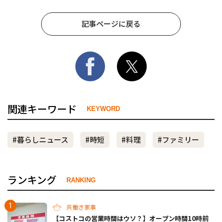
記事ページに戻る
関連キーワード
KEYWORD
#暮らしニュース
#時短
#料理
#ファミリー
ランキング
RANKING
共働き家事
【コストコの営業時間はウソ？】オープン時間10時前