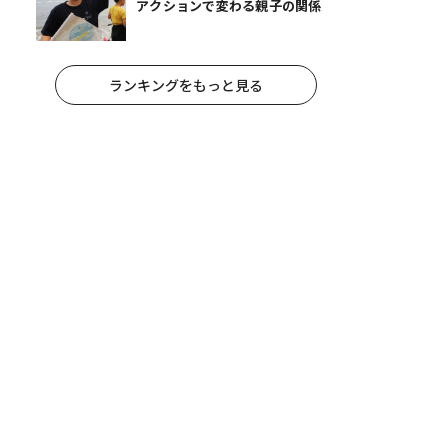
アクションで変わる親子の関係
ランキングをもっと見る