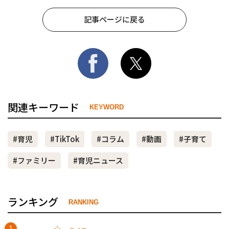
記事ページに戻る
関連キーワード
KEYWORD
#育児
#TikTok
#コラム
#動画
#子育て
#ファミリー
#育児ニュース
ランキング
RANKING