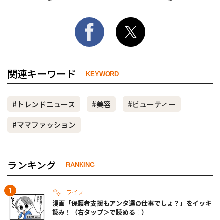
関連キーワード
KEYWORD
#トレンドニュース
#美容
#ビューティー
#ママファッション
ランキング
RANKING
ライフ
漫画「保護者支援もアンタ達の仕事でしょ？」をイッキ
読み！（右タップ＞で読める！）