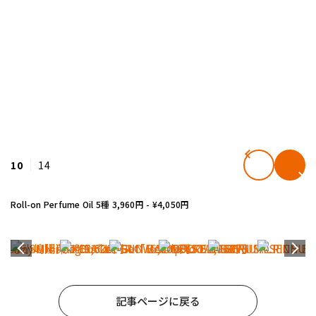
10
14
Roll-on Perfume Oil 5種 3,960円 - ¥4,050円
記事ページに戻る