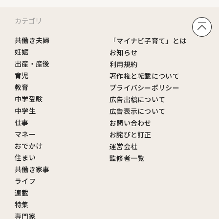
カテゴリ
共働き夫婦
「マイナビ子育て」とは
妊娠
お知らせ
出産・産後
利用規約
育児
著作権と転載について
教育
プライバシーポリシー
中学受験
広告出稿について
中学生
広告表示について
仕事
お問い合わせ
マネー
お詫びと訂正
おでかけ
運営会社
住まい
監修者一覧
共働き家事
ライフ
連載
特集
専門家