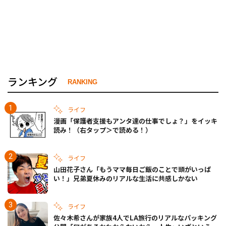
ランキング
RANKING
ライフ
漫画「保護者支援もアンタ達の仕事でしょ？」をイッキ
読み！（右タップ＞で読める！）
ライフ
山田花子さん「もうママ毎日ご飯のことで頭がいっぱ
い！」兄弟夏休みのリアルな生活に共感しかない
ライフ
佐々木希さんが家族4人でLA旅行のリアルなパッキング