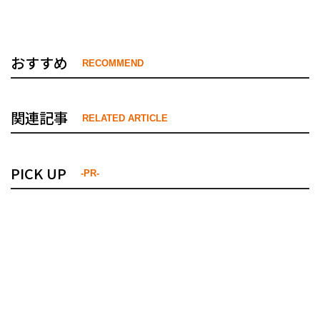
おすすめ
RECOMMEND
関連記事
RELATED ARTICLE
PICK UP
-PR-