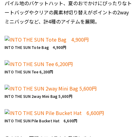
パイル地のバケットハット、夏のおでかけにぴったりなト
ートバッグやクリアの異素材切り替えがポイントの2way
ミニバッグなど、計4種のアイテムを展開。
INTO THE SUN Tote Bag 4,900円
INTO THE SUN Tee 6,200円
INTO THE SUN 2way Mini Bag 5,600円
INTO THE SUN Pile Bucket Hat 6,600円