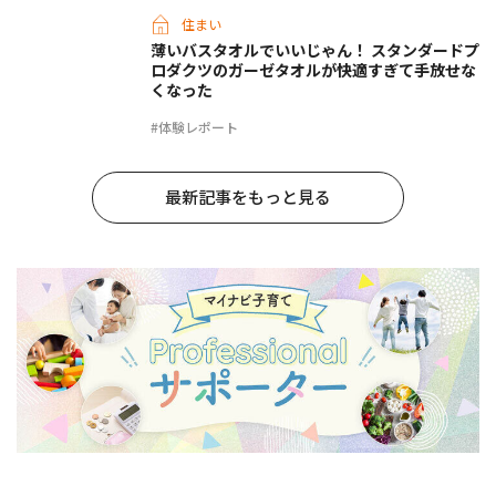
住まい
薄いバスタオルでいいじゃん！ スタンダードプ
ロダクツのガーゼタオルが快適すぎて手放せな
くなった
#体験レポート
最新記事をもっと見る