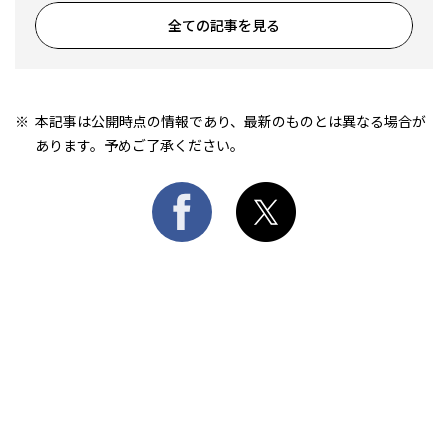
全ての記事を見る
本記事は公開時点の情報であり、最新のものとは異なる場合が
あります。予めご了承ください。