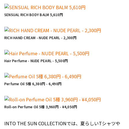
SENSUAL RICH BODY BALM 5,610円
RICH HAND CREAM - NUDE PEARL - 2,300円
Hair Perfume - NUDE PEARL - 5,500円
Perfume Oil 5種 6,380円 - 6,490円
Roll-on Perfume Oil 5種 3,960円 - ¥4,050円
INTO THE SUN COLLECTIONでは、夏らしいTシャツや