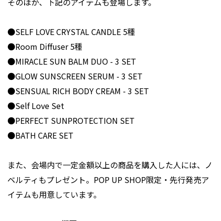
そのほか、下記のアイテムも登場します。
●SELF LOVE CRYSTAL CANDLE 5種
●Room Diffuser 5種
●MIRACLE SUN BALM DUO - 3 SET
●GLOW SUNSCREEN SERUM - 3 SET
●SENSUAL RICH BODY CREAM - 3 SET
●Self Love Set
●PERFECT SUNPROTECTION SET
●BATH CARE SET
また、会場内で一定金額以上の商品を購入した人には、ノ
ベルティもプレゼント。POP UP SHOP限定・先行発売ア
イテムも用意しています。