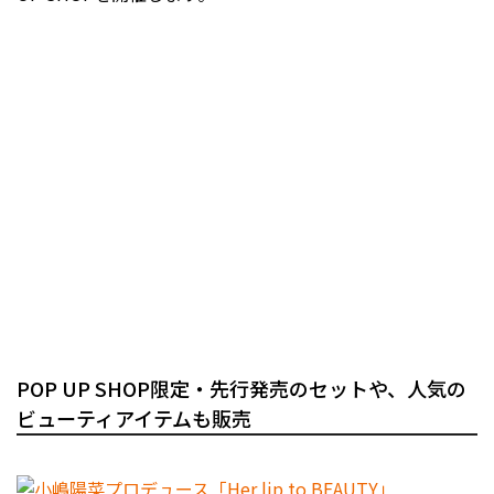
POP UP SHOP限定・先行発売のセットや、人気の
ビューティアイテムも販売