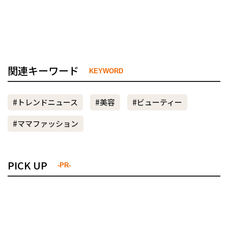
関連キーワード
KEYWORD
#トレンドニュース
#美容
#ビューティー
#ママファッション
PICK UP
-PR-