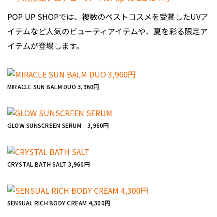
POP UP SHOPでは、複数のベストコスメを受賞したUVア
イテムなど人気のビューティアイテムや、夏を彩る限定ア
イテムが登場します。
MIRACLE SUN BALM DUO 3,960円
GLOW SUNSCREEN SERUM 3,960円
CRYSTAL BATH SALT 3,960円
SENSUAL RICH BODY CREAM 4,300円