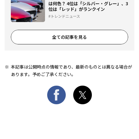
は何色？ 4位は「シルバー・グレー」、3
位は「レッド」がランクイン
トレンドニュース
全ての記事を見る
本記事は公開時点の情報であり、最新のものとは異なる場合が
あります。予めご了承ください。