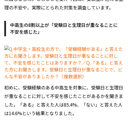
理の不安や、実際にとられた対策を調査しています。
中高生の8割以上が「受験日と生理日が重なることに
不安を感じた」
初めに、受験経験のある中高生を対象に、受験日と生理日
が重なることに対して不安を感じたことがあるかを聞きま
した。「ある」と答えた人は85.4%、「ない」と答えた人
は14.6%という結果となりました。