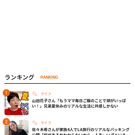
ランキング
RANKING
ライフ
山田花子さん「もうママ毎日ご飯のことで頭がいっぱ
い！」兄弟夏休みのリアルな生活に共感しかない
ライフ
佐々木希さんが家族4人でLA旅行のリアルなパッキング
公開「何があるかわからないから、人生」いざというと