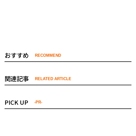
おすすめ
RECOMMEND
関連記事
RELATED ARTICLE
PICK UP
-PR-