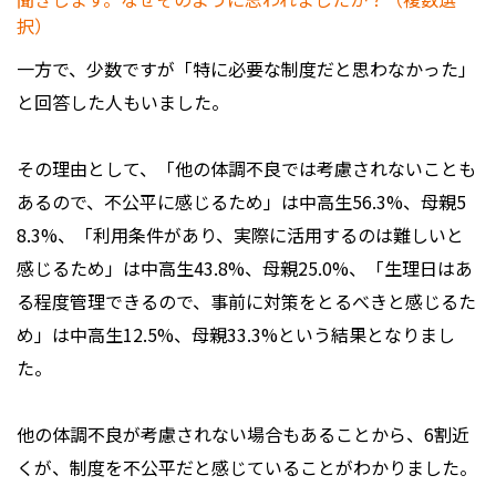
一方で、少数ですが「特に必要な制度だと思わなかった」
と回答した人もいました。
その理由として、「他の体調不良では考慮されないことも
あるので、不公平に感じるため」は中高生56.3%、母親5
8.3%、「利用条件があり、実際に活用するのは難しいと
感じるため」は中高生43.8%、母親25.0%、「生理日はあ
る程度管理できるので、事前に対策をとるべきと感じるた
め」は中高生12.5%、母親33.3%という結果となりまし
た。
他の体調不良が考慮されない場合もあることから、6割近
くが、制度を不公平だと感じていることがわかりました。