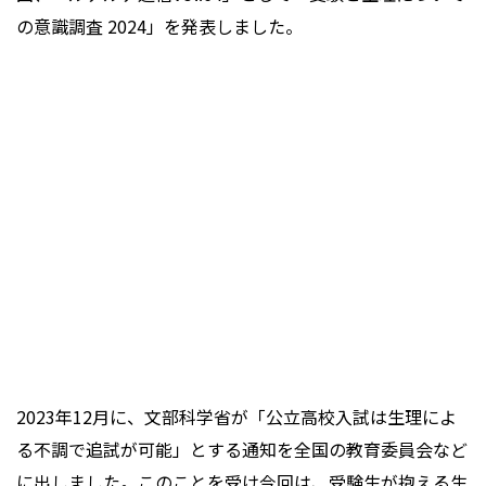
の意識調査 2024」を発表しました。
2023年12月に、文部科学省が「公立高校入試は生理によ
る不調で追試が可能」とする通知を全国の教育委員会など
に出しました。このことを受け今回は、受験生が抱える生