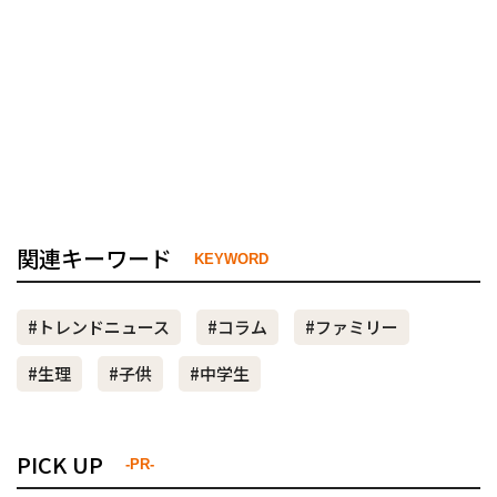
関連キーワード
KEYWORD
#トレンドニュース
#コラム
#ファミリー
#生理
#子供
#中学生
PICK UP
-PR-