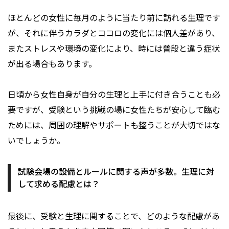
ほとんどの女性に毎月のように当たり前に訪れる生理です
が、それに伴うカラダとココロの変化には個人差があり、
またストレスや環境の変化により、時には普段と違う症状
が出る場合もあります。
日頃から女性自身が自分の生理と上手に付き合うことも必
要ですが、受験という挑戦の場に女性たちが安心して臨む
ためには、周囲の理解やサポートも整うことが大切ではな
いでしょうか。
試験会場の設備とルールに関する声が多数。生理に対
して求める配慮とは？
最後に、受験と生理に関することで、どのような配慮があ