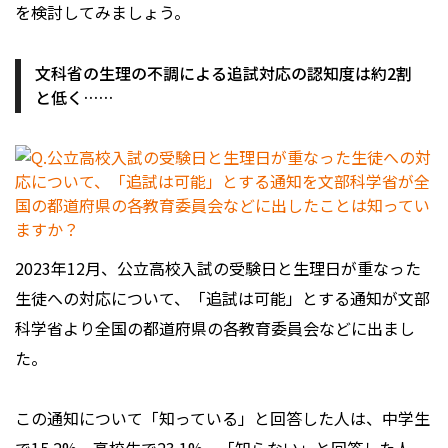
を検討してみましょう。
文科省の生理の不調による追試対応の認知度は約2割
と低く……
2023年12月、公立高校入試の受験日と生理日が重なった
生徒への対応について、「追試は可能」とする通知が文部
科学省より全国の都道府県の各教育委員会などに出まし
た。
この通知について「知っている」と回答した人は、中学生