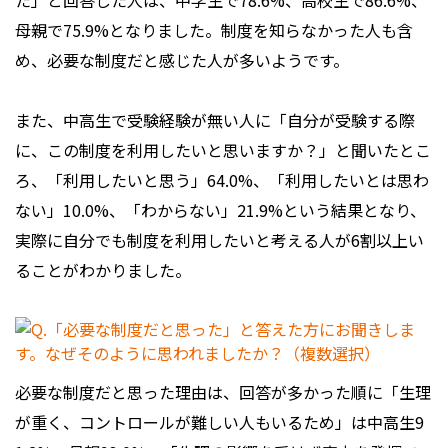
た」と回答した人は、中学生で78.6%、高校生で86.6%、
母親で75.9%となりました。制度を知らなかった人も含
め、必要な制度だと感じた人が多いようです。
また、中高生で受験経験が無い人に「自分が受験する際
に、この制度を利用したいと思いますか？」と聞いたとこ
ろ、「利用したいと思う」64.0%、「利用したいとは思わ
ない」10.0%、「わからない」21.9%という結果となり、
実際に自分でも制度を利用したいと考える人が6割以上い
ることがわかりました。
必要な制度だと思った理由は、回答が多かった順に「生理
が重く、コントロールが難しい人もいるため」は中高生9