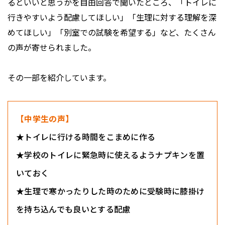
るといいと思うかを自由回答で聞いたところ、「トイレに
行きやすいよう配慮してほしい」「生理に対する理解を深
めてほしい」「別室での試験を希望する」など、たくさん
の声が寄せられました。
その一部を紹介しています。
【中学生の声】
★トイレに行ける時間をこまめに作る
★学校のトイレに緊急時に使えるようナプキンを置
いておく
★生理で寒かったりした時のために受験時に膝掛け
を持ち込んでも良いとする配慮