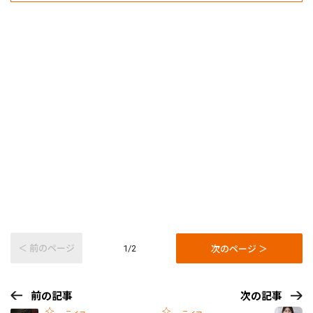
＜ 前のページ
次のページ ＞
1/2
前の記事
次の記事