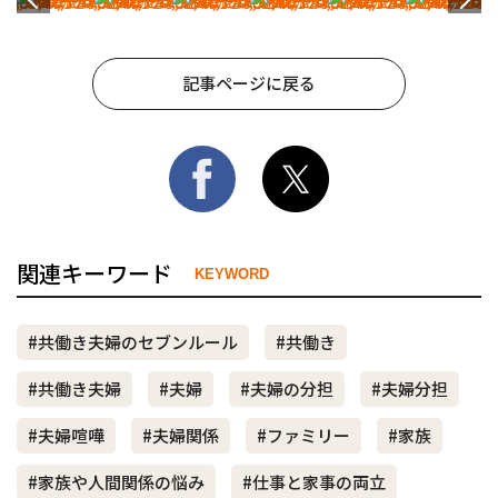
記事ページに戻る
関連キーワード
KEYWORD
#共働き夫婦のセブンルール
#共働き
#共働き夫婦
#夫婦
#夫婦の分担
#夫婦分担
#夫婦喧嘩
#夫婦関係
#ファミリー
#家族
#家族や人間関係の悩み
#仕事と家事の両立