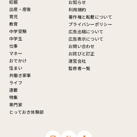
妊娠
お知らせ
出産・産後
利用規約
育児
著作権と転載について
教育
プライバシーポリシー
中学受験
広告出稿について
中学生
広告表示について
仕事
お問い合わせ
マネー
お詫びと訂正
おでかけ
運営会社
住まい
監修者一覧
共働き家事
ライフ
連載
特集
専門家
とっておき体験部