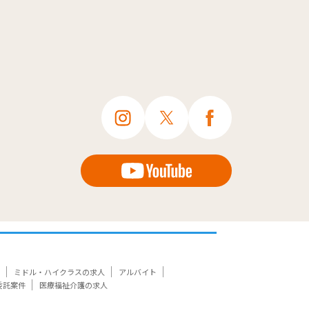
ミドル・ハイクラスの求人
アルバイト
委託案件
医療福祉介護の求人