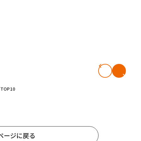
OP10
ページに戻る