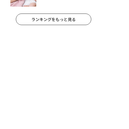
改善方法【医師監修】
ランキングをもっと見る