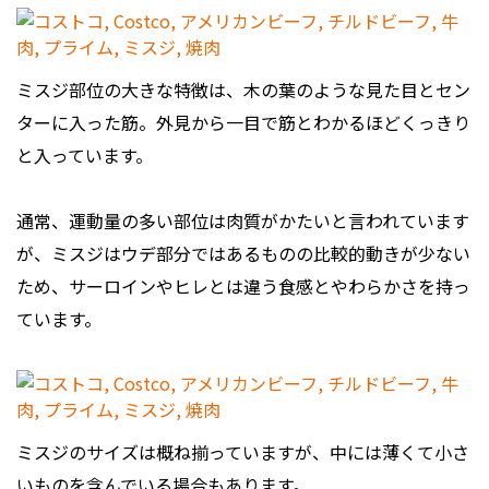
ミスジ部位の大きな特徴は、木の葉のような見た目とセン
ターに入った筋。外見から一目で筋とわかるほどくっきり
と入っています。
通常、運動量の多い部位は肉質がかたいと言われています
が、ミスジはウデ部分ではあるものの比較的動きが少ない
ため、サーロインやヒレとは違う食感とやわらかさを持っ
ています。
ミスジのサイズは概ね揃っていますが、中には薄くて小さ
いものを含んでいる場合もあります。