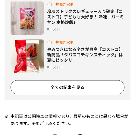
共働き家事
冷凍ストックのレギュラー入り確定【コ
ストコ】子どもも大好き！ 冷凍「バーミ
ヤン 本格炒飯」
コストコ
共働き家事
やみつきになる辛さが最高【コストコ】
新商品「タバスコチキンスティック」は
夏にピッタリ
コストコ
全ての記事を見る
本記事は公開時点の情報であり、最新のものとは異なる場合が
あります。予めご了承ください。