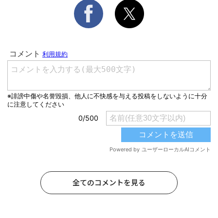
全てのコメントを見る