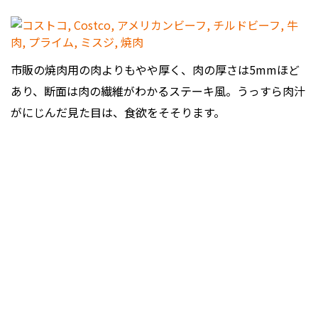
市販の焼肉用の肉よりもやや厚く、肉の厚さは5mmほど
あり、断面は肉の繊維がわかるステーキ風。うっすら肉汁
がにじんだ見た目は、食欲をそそります。