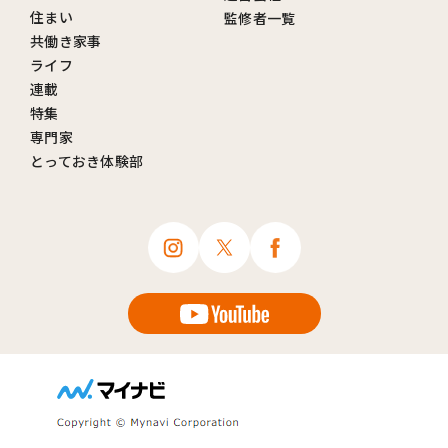
住まい
監修者一覧
共働き家事
ライフ
連載
特集
専門家
とっておき体験部