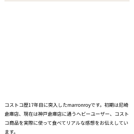
コストコ歴17年目に突入したmarronroyです。初期は尼崎
倉庫店、現在は神戸倉庫店に通うヘビーユーザー、コスト
コ商品を実際に使って食べてリアルな感想をお伝えしてい
ます。