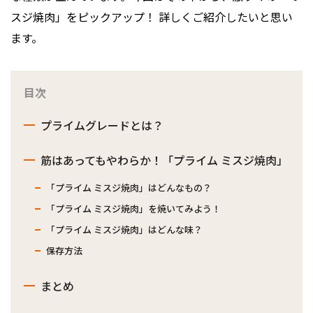
スジ焼肉」をピックアップ！ 詳しくご紹介したいと思い
ます。
目次
プライムグレードとは？
筋はあってもやわらか！「プライム ミスジ焼肉」
「プライム ミスジ焼肉」はどんなもの？
「プライム ミスジ焼肉」を焼いてみよう！
「プライム ミスジ焼肉」はどんな味？
保存方法
まとめ