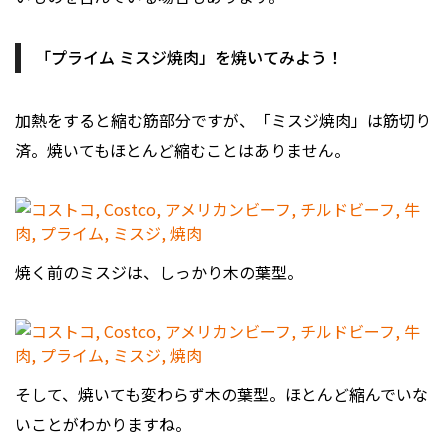
「プライム ミスジ焼肉」を焼いてみよう！
加熱をすると縮む筋部分ですが、「ミスジ焼肉」は筋切り
済。焼いてもほとんど縮むことはありません。
焼く前のミスジは、しっかり木の葉型。
そして、焼いても変わらず木の葉型。ほとんど縮んでいな
いことがわかりますね。