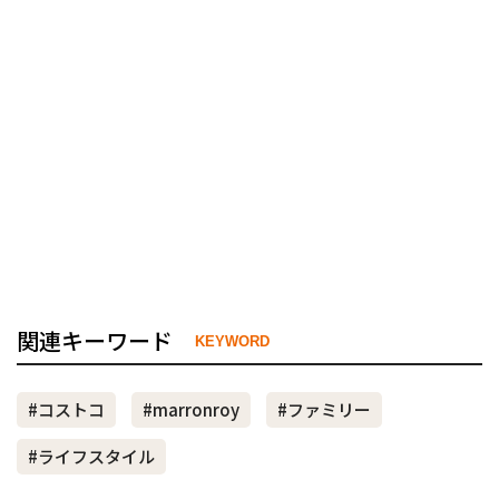
関連キーワード
KEYWORD
#コストコ
#marronroy
#ファミリー
#ライフスタイル