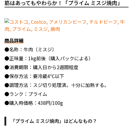
筋はあってもやわらか！「プライム ミスジ焼肉」
商品詳細
●名称：牛肉（ミスジ）
●正味量：1kg前後（購入パックによる）
●消費期限：購入日から2週間程度
●保存方法：要冷蔵4℃以下
●調理方法：スジ切り処理済。十分に加熱する。
●ランク：プライム
●購入時価格：438円/100g
「プライム ミスジ焼肉」はどんなもの？