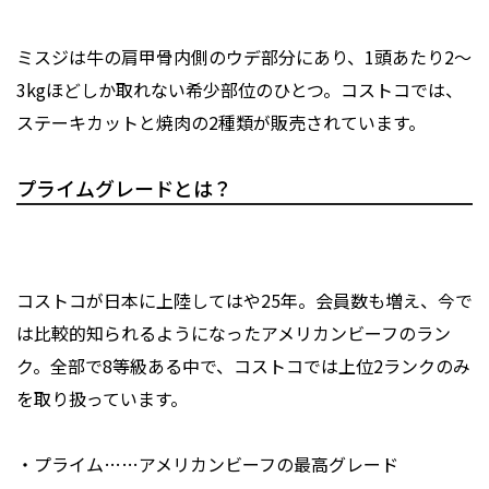
ミスジは牛の肩甲骨内側のウデ部分にあり、1頭あたり2～
3kgほどしか取れない希少部位のひとつ。コストコでは、
ステーキカットと焼肉の2種類が販売されています。
プライムグレードとは？
コストコが日本に上陸してはや25年。会員数も増え、今で
は比較的知られるようになったアメリカンビーフのラン
ク。全部で8等級ある中で、コストコでは上位2ランクのみ
を取り扱っています。
・プライム……アメリカンビーフの最高グレード