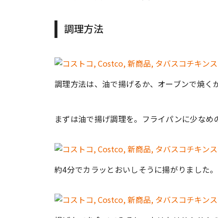
調理方法
調理方法は、油で揚げるか、オーブンで焼くか
まずは油で揚げ調理を。フライパンに少なめ
約4分でカラッとおいしそうに揚がりました。