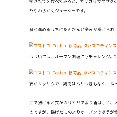
揚げたてを食べてみると、カリカリサクサクの
りやわらかくジューシーです。
食べ進めるうちにだんだんと辛みが感じられ
つづいては、オーブン調理にもチャレンジ。20
衣がサクサクで、鶏肉はパサつきもなく、ふ
油で揚げると衣がカリカリでより香ばしく、
のですが、揚げたものよりオーブンのほうが