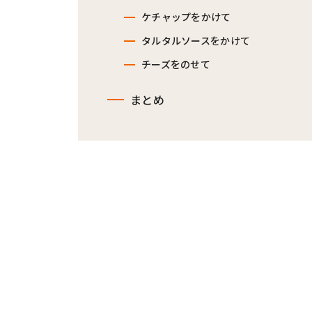
ケチャップをかけて
タルタルソースをかけて
チーズをのせて
まとめ