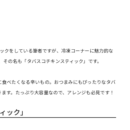
ェックをしている筆者ですが、冷凍コーナーに魅力的な
、その名も「タバスコチキンスティック」です。
に食べたくなる辛いもの。おつまみにもぴったりなタバ
きます。たっぷり大容量なので、アレンジも必見です！
ィック」