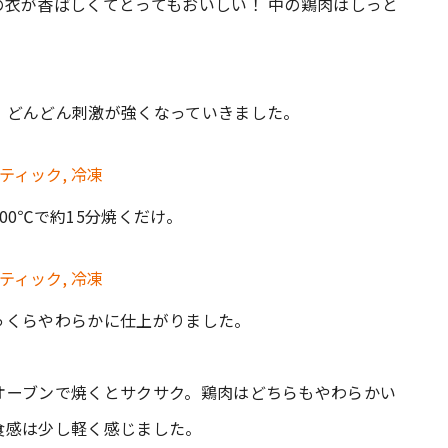
衣が香ばしくてとってもおいしい！ 中の鶏肉はしっと
、どんどん刺激が強くなっていきました。
0℃で約15分焼くだけ。
っくらやわらかに仕上がりました。
オーブンで焼くとサクサク。鶏肉はどちらもやわらかい
食感は少し軽く感じました。