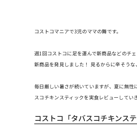
コストコマニアで3児のママの舞です。
週1回コストコに足を運んで新商品などのチ
新商品を発見しました！ 見るからに辛そうな
毎日厳しい暑さが続いていますが、夏に無性
スコチキンスティックを実食レビューしてい
コストコ「タバスコチキンステ