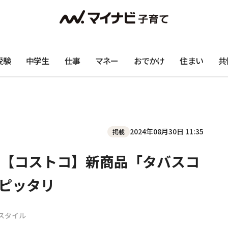
受験
中学生
仕事
マネー
おでかけ
住まい
共
2024年08月30日 11:35
掲載
【コストコ】新商品「タバスコ
ピッタリ
スタイル