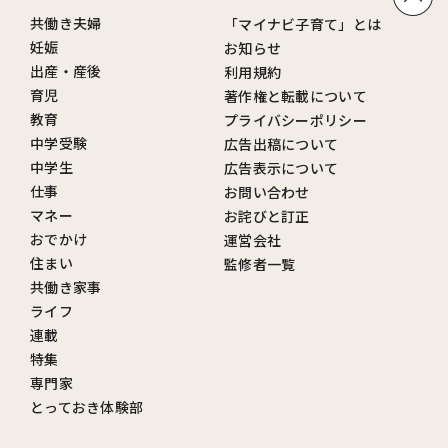
共働き夫婦
「マイナビ子育て」とは
妊娠
お知らせ
出産・産後
利用規約
育児
著作権と転載について
教育
プライバシーポリシー
中学受験
広告出稿について
中学生
広告表示について
仕事
お問い合わせ
マネー
お詫びと訂正
おでかけ
運営会社
住まい
監修者一覧
共働き家事
ライフ
連載
特集
専門家
とっておき体験部