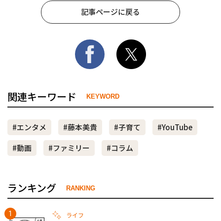
記事ページに戻る
関連キーワード
KEYWORD
#エンタメ
#藤本美貴
#子育て
#YouTube
#動画
#ファミリー
#コラム
ランキング
RANKING
ライフ