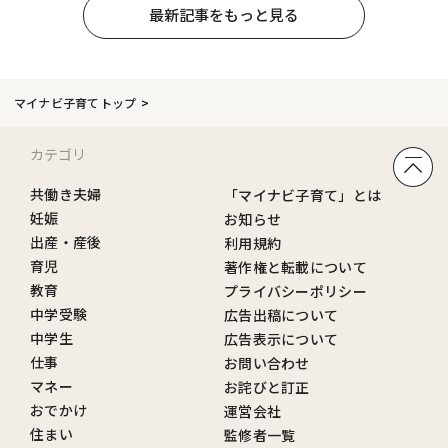
最新記事をもっと見る
マイナビ子育てトップ
カテゴリ
共働き夫婦
「マイナビ子育て」とは
妊娠
お知らせ
出産・産後
利用規約
育児
著作権と転載について
教育
プライバシーポリシー
中学受験
広告出稿について
中学生
広告表示について
仕事
お問い合わせ
マネー
お詫びと訂正
おでかけ
運営会社
住まい
監修者一覧