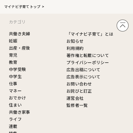
マイナビ子育てトップ
カテゴリ
共働き夫婦
「マイナビ子育て」とは
妊娠
お知らせ
出産・産後
利用規約
育児
著作権と転載について
教育
プライバシーポリシー
中学受験
広告出稿について
中学生
広告表示について
仕事
お問い合わせ
マネー
お詫びと訂正
おでかけ
運営会社
住まい
監修者一覧
共働き家事
ライフ
連載