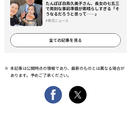
たんぽぽ白鳥久美子さん、長女の七五三
で周到な事前準備が素晴らしすぎる「そ
うなるだろうと思って……」
育児ニュース
全ての記事を見る
本記事は公開時点の情報であり、最新のものとは異なる場合が
あります。予めご了承ください。