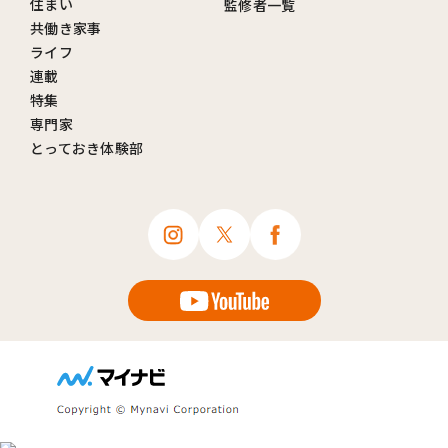
住まい
監修者一覧
共働き家事
ライフ
連載
特集
専門家
とっておき体験部