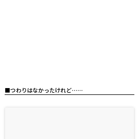
■つわりはなかったけれど……