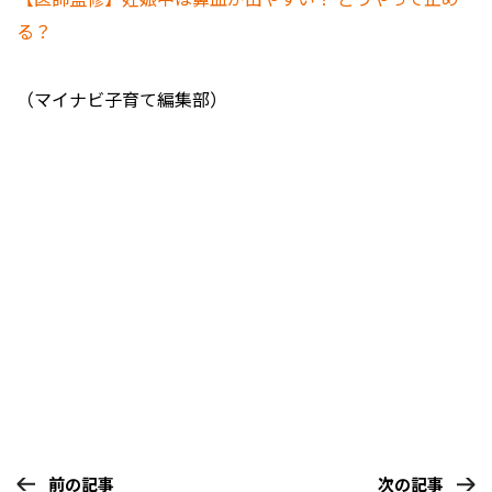
る？
（マイナビ子育て編集部）
前の記事
次の記事