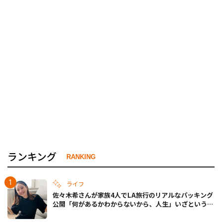
ランキング
RANKING
ライフ
佐々木希さんが家族4人でLA旅行のリアルなパッキング
公開「何があるかわからないから、人生」いざというと
きの備えも