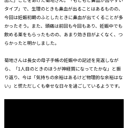
出た」ことをあげた菊地さん。「もともと鼻血が出やすい
タイプ」で、生理のときも鼻血が出ることはあるものの、
今回は妊娠初期のふとしたときに鼻血が出てくることが多
かったそう。また、頭痛は前回も今回もあり、妊娠中でも
飲める薬をもらったものの、あまり効き目がよくなく、つ
らかったと明かしました。
菊地さんは長女の母子手帳の妊娠中の記述を見返しなが
ら、「1人目のときのほうが神経質になってたかな」と振
り返り、今は「気持ちの余裕はあるけど物理的な余裕はな
い」と慌ただしくも幸せな日々を過ごしているようです。