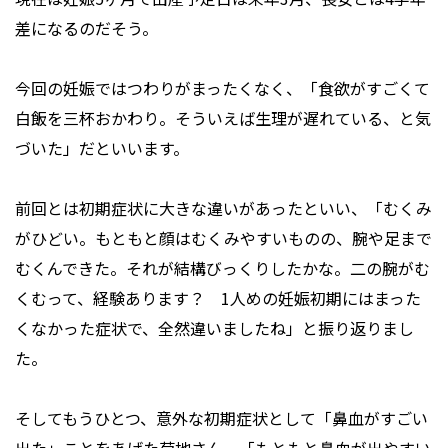
差になるのだそう。
今回の妊娠ではつわりがまったくなく、「食欲がすごくて
白飯を三杯おかわり。そういえば生理が遅れている、と気
づいた」だといいます。
前回とは初期症状に大きな違いがあったといい、「むくみ
がひどい。もともと顔はむくみやすいものの、腕や足まで
むくんできた。それが結構びっくりしたかな。二の腕がむ
くむって、経験あります？ 1人めの妊娠初期にはまった
くなかった症状で、全然違いましたね」と振り返りまし
た。
そしてもうひとつ、意外な初期症状として「鼻血がすごい