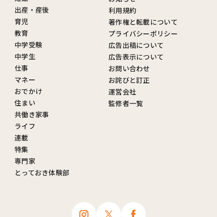
出産・産後
利用規約
育児
著作権と転載について
教育
プライバシーポリシー
中学受験
広告出稿について
中学生
広告表示について
仕事
お問い合わせ
マネー
お詫びと訂正
おでかけ
運営会社
住まい
監修者一覧
共働き家事
ライフ
連載
特集
専門家
とっておき体験部