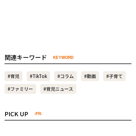
関連キーワード
KEYWORD
#育児
#TikTok
#コラム
#動画
#子育て
#ファミリー
#育児ニュース
PICK UP
-PR-