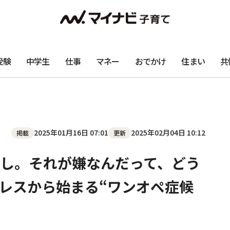
受験
中学生
仕事
マネー
おでかけ
住まい
共
2025年01月16日 07:01
2025年02月04日 10:12
掲載
更新
し。それが嫌なんだって、どう
レスから始まる“ワンオペ症候