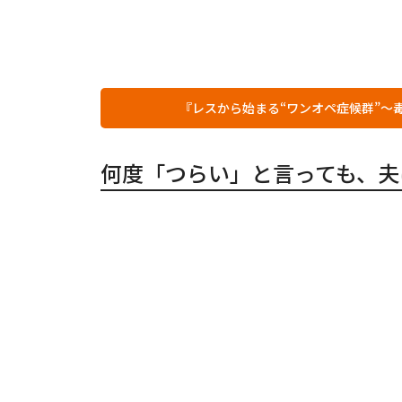
『レスから始まる“ワンオペ症候群”～
何度「つらい」と言っても、夫