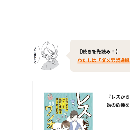
【続きを先読み！】
わたしは「ダメ男製造機
『レスから
婚の危機を