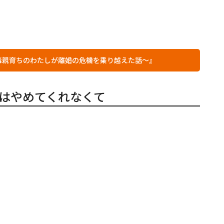
毒親育ちのわたしが離婚の危機を乗り越えた話～』
はやめてくれなくて