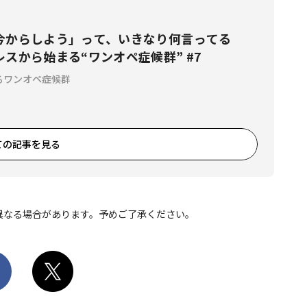
今からしよう」って、いきなり何言ってる
スから始まる“ワンオペ症候群” #7
るワンオペ症候群
ての記事を見る
異なる場合があります。予めご了承ください。