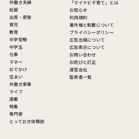
共働き夫婦
「マイナビ子育て」とは
妊娠
お知らせ
出産・産後
利用規約
育児
著作権と転載について
教育
プライバシーポリシー
中学受験
広告出稿について
中学生
広告表示について
仕事
お問い合わせ
マネー
お詫びと訂正
おでかけ
運営会社
住まい
監修者一覧
共働き家事
ライフ
連載
特集
専門家
とっておき体験部