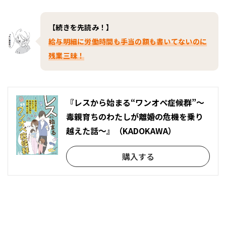
【続きを先読み！】
給与明細に労働時間も手当の額も書いてないのに
残業三昧！
『レスから始まる“ワンオペ症候群”～
毒親育ちのわたしが離婚の危機を乗り
越えた話～』（KADOKAWA）
購入する