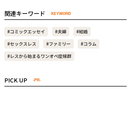
関連キーワード
KEYWORD
#コミックエッセイ
#夫婦
#結婚
#セックスレス
#ファミリー
#コラム
#レスから始まるワンオペ症候群
PICK UP
-PR-