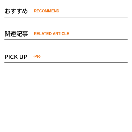
おすすめ
RECOMMEND
関連記事
RELATED ARTICLE
PICK UP
-PR-