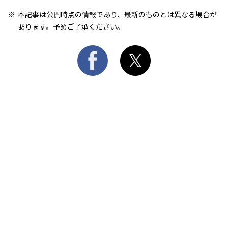
本記事は公開時点の情報であり、最新のものとは異なる場合が
あります。予めご了承ください。