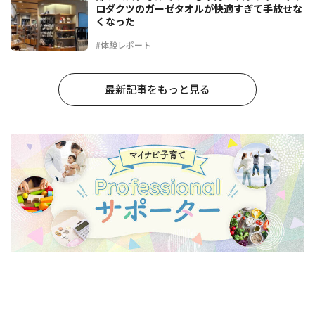
ロダクツのガーゼタオルが快適すぎて手放せな
くなった
#体験レポート
最新記事をもっと見る