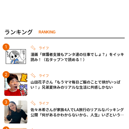
ランキング
RANKING
ライフ
漫画「保護者支援もアンタ達の仕事でしょ？」をイッキ
読み！（右タップ＞で読める！）
ライフ
山田花子さん「もうママ毎日ご飯のことで頭がいっぱ
い！」兄弟夏休みのリアルな生活に共感しかない
ライフ
佐々木希さんが家族4人でLA旅行のリアルなパッキング
公開「何があるかわからないから、人生」いざというと
きの備えも