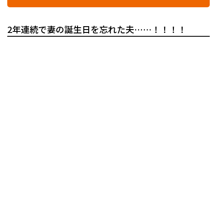
2年連続で妻の誕生日を忘れた夫……！！！！