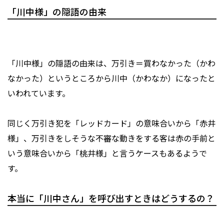
「川中様」の隠語の由来
「川中様」の隠語の由来は、万引き＝買わなかった（かわ
なかった）というところから川中（かわなか）になったと
いわれています。
同じく万引き犯を「レッドカード」の意味合いから「赤井
様」、万引きをしそうな不審な動きをする客は赤の手前と
いう意味合いから「桃井様」と言うケースもあるようで
す。
本当に「川中さん」を呼び出すときはどうするの？