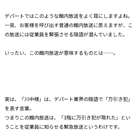
デパートではこのような館内放送をよく耳にしますよね。
一見、お客様を呼び出す普通の館内放送に思えますが、こ
の放送には従業員を緊張させる隠語が潜んでいました。
いったい、この館内放送が意味するものとは……。
実は、「川中様」は、デパート業界の隠語で「万引き犯」
を表す言葉。
つまりこの館内放送は、「3階に万引き犯が現れた」とい
うことを従業員に知らせる緊急放送というわけです。