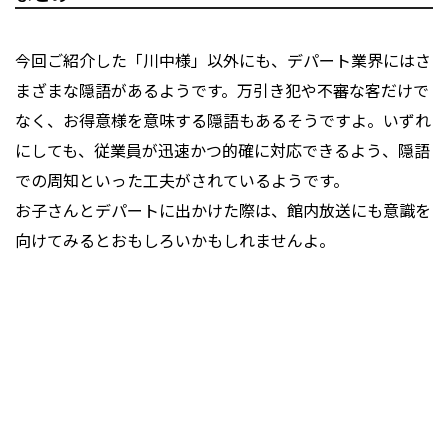
今回ご紹介した「川中様」以外にも、デパート業界にはさ
まざまな隠語があるようです。万引き犯や不審な客だけで
なく、お得意様を意味する隠語もあるそうですよ。いずれ
にしても、従業員が迅速かつ的確に対応できるよう、隠語
での周知といった工夫がされているようです。
お子さんとデパートに出かけた際は、館内放送にも意識を
向けてみるとおもしろいかもしれませんよ。