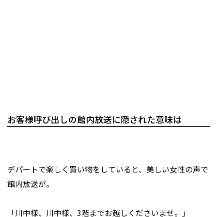
お客様呼び出しの館内放送に隠された意味は
デパートで楽しく買い物をしていると、美しい女性の声で
館内放送が。
「川中様、川中様、3階までお越しくださいませ。」