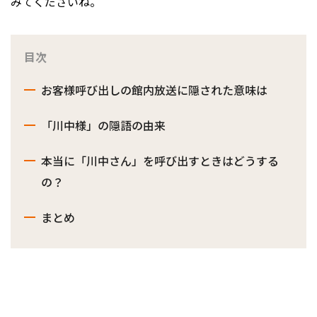
みてくださいね。
目次
お客様呼び出しの館内放送に隠された意味は
「川中様」の隠語の由来
本当に「川中さん」を呼び出すときはどうする
の？
まとめ