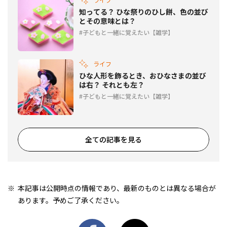
知ってる？ ひな祭りのひし餅、色の並び
とその意味とは？
子どもと一緒に覚えたい【雑学】
ライフ
ひな人形を飾るとき、おひなさまの並び
は右？ それとも左？
子どもと一緒に覚えたい【雑学】
全ての記事を見る
本記事は公開時点の情報であり、最新のものとは異なる場合が
あります。予めご了承ください。