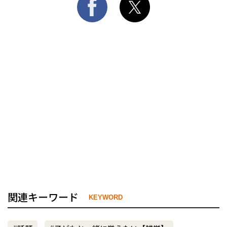
関連キーワード
KEYWORD