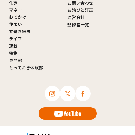
仕事
お問い合わせ
マネー
お詫びと訂正
おでかけ
運営会社
住まい
監修者一覧
共働き家事
ライフ
連載
特集
専門家
とっておき体験部