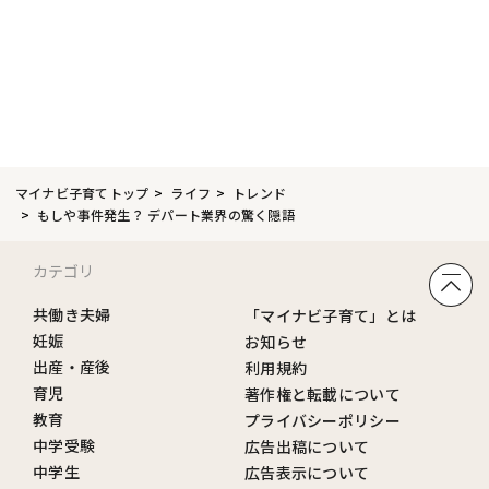
マイナビ子育てトップ
ライフ
トレンド
もしや事件発生？ デパート業界の驚く隠語
カテゴリ
共働き夫婦
「マイナビ子育て」とは
妊娠
お知らせ
出産・産後
利用規約
育児
著作権と転載について
教育
プライバシーポリシー
中学受験
広告出稿について
中学生
広告表示について