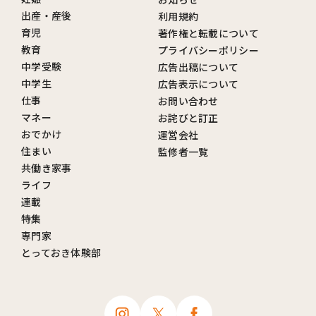
出産・産後
利用規約
育児
著作権と転載について
教育
プライバシーポリシー
中学受験
広告出稿について
中学生
広告表示について
仕事
お問い合わせ
マネー
お詫びと訂正
おでかけ
運営会社
住まい
監修者一覧
共働き家事
ライフ
連載
特集
専門家
とっておき体験部