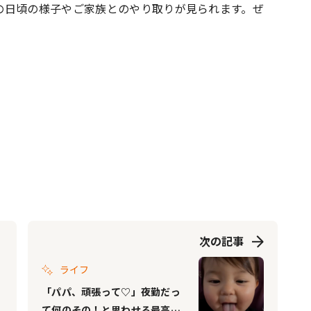
の日頃の様子やご家族とのやり取りが見られます。ぜ
次の記事
ライフ
「パパ、頑張って♡」夜勤だっ
て何のその！と思わせる最高の