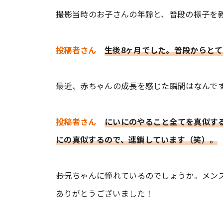
――撮影当時のお子さんの年齢と、普段の様子を
投稿者さん
生後8ヶ月でした。普段からと
――最近、赤ちゃんの成長を感じた瞬間はなんで
投稿者さん
にいにのやること全てを真似す
にの真似するので、連鎖しています（笑）。
――お兄ちゃんに憧れているのでしょうか。メン
ありがとうございました！