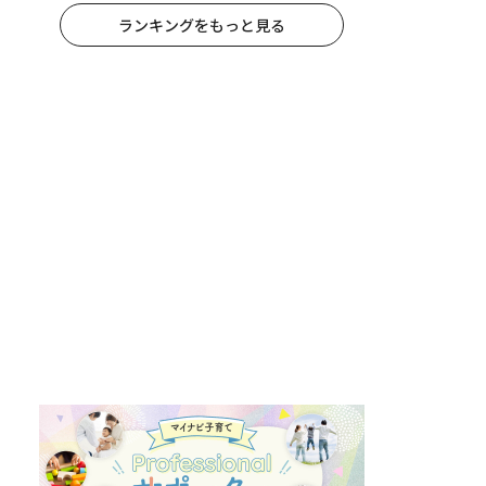
ランキングをもっと見る