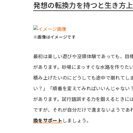
発想の転換力を持つと生き方上
※画像はイメージです
最初は楽しい遊びや没頭体験であっても、目
があります。砂場にまっすぐな水路を作りた
積み上げたいのにどうしても途中で崩れてし
い？」「順番を変えてみればいいんじゃない
があります。試行錯誤する力を鍛えるときに
ですが、それが自分だけで進まないようであ
換をサポート
しましょう。