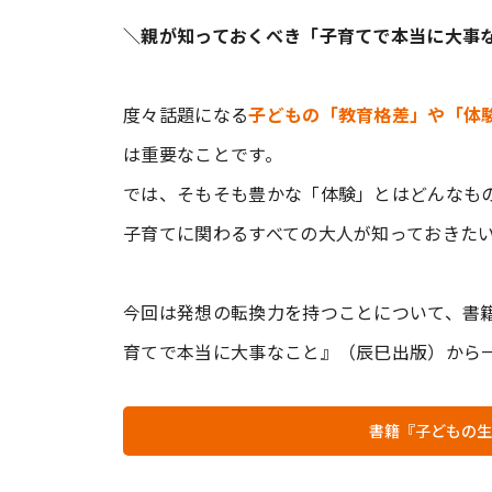
＼親が知っておくべき「子育てで本当に大事
度々話題になる
子どもの「教育格差」や「体
は重要なことです。
では、そもそも豊かな「体験」とはどんなものな
子育てに関わるすべての大人が知っておきた
今回は発想の転換力を持つことについて、書籍
育てで本当に大事なこと』（辰巳出版）から
書籍『子どもの生