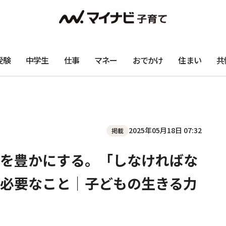
受験
中学生
仕事
マネー
おでかけ
住まい
共
2025年05月18日 07:32
掲載
を豊かにする。「しなければな
必要なこと｜子どもの生きる力