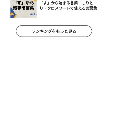
「す」から始まる言葉｜しりと
り・クロスワードで使える言葉集
ランキングをもっと見る