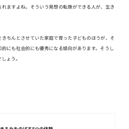
なれますよね。そういう発想の転換ができる人が、生き
をきちんとさせていた家庭で育った子どものほうが、そ
知的にも社会的にも優秀になる傾向があります。そうし
でしょう。
きる力をのばす5つの体験