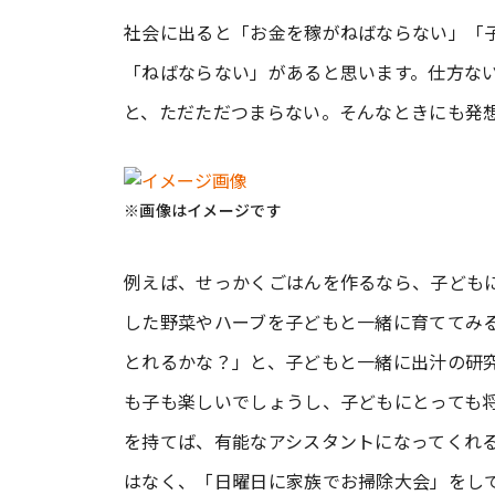
社会に出ると「お金を稼がねばならない」「
「ねばならない」があると思います。仕方な
と、ただただつまらない。そんなときにも発
※画像はイメージです
例えば、せっかくごはんを作るなら、子ども
した野菜やハーブを子どもと一緒に育ててみ
とれるかな？」と、子どもと一緒に出汁の研
も子も楽しいでしょうし、子どもにとっても
を持てば、有能なアシスタントになってくれ
はなく、「日曜日に家族でお掃除大会」をし