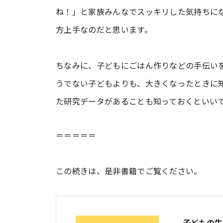
ね！」と家族みんなでスッキリした気持ちに
方上手なのだと思います。
ちなみに、子どもにごはん作りなどの手伝い
うでない子どもよりも、大きくなったときに
た研究データがあることも知っておくといい
＝＝＝＝＝
この続きは、是非書籍でご覧ください。
子どもの生