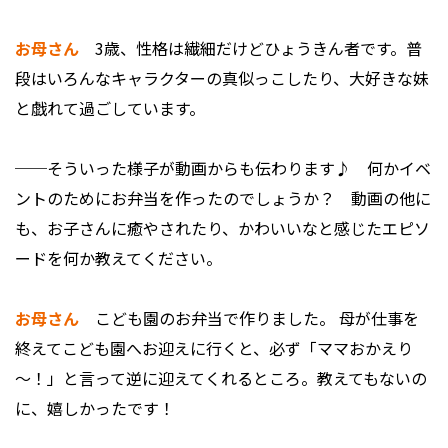
お母さん
3歳、性格は繊細だけどひょうきん者です。普
段はいろんなキャラクターの真似っこしたり、大好きな妹
と戯れて過ごしています。
──そういった様子が動画からも伝わります♪ 何かイベ
ントのためにお弁当を作ったのでしょうか？ 動画の他に
も、お子さんに癒やされたり、かわいいなと感じたエピソ
ードを何か教えてください。
お母さん
こども園のお弁当で作りました。 母が仕事を
終えてこども園へお迎えに行くと、必ず「ママおかえり
～！」と言って逆に迎えてくれるところ。教えてもないの
に、嬉しかったです！