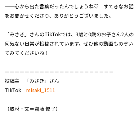
──心から出た言葉だったんでしょうね♡ すてきなお話
をお聞かせくださり、ありがとうございました。
「みさき」さんのTikTokでは、3歳と0歳のお子さん2人の
何気ない日常が投稿されています。ぜひ他の動画ものぞい
てみてくださいね！
＝＝＝＝＝＝＝＝＝＝＝＝＝＝＝＝＝＝＝＝＝＝
投稿主 「みさき」さん
TikTok
misaki_1511
（取材・文＝齋藤 優子）