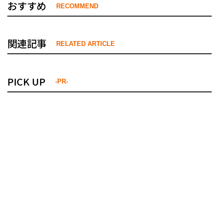
おすすめ
RECOMMEND
関連記事
RELATED ARTICLE
PICK UP
-PR-