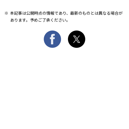
本記事は公開時点の情報であり、最新のものとは異なる場合が
あります。予めご了承ください。