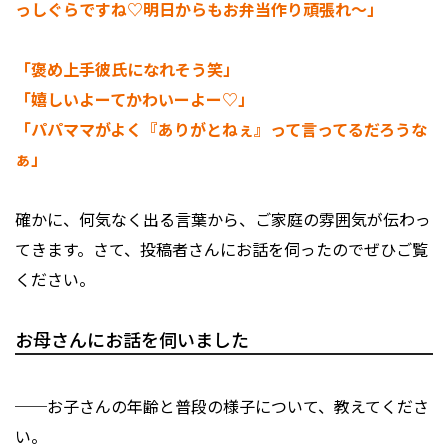
っしぐらですね♡明日からもお弁当作り頑張れ～」
「褒め上手彼氏になれそう笑」
「嬉しいよーてかわいーよー♡」
「パパママがよく『ありがとねぇ』って言ってるだろうな
ぁ」
確かに、何気なく出る言葉から、ご家庭の雰囲気が伝わっ
てきます。さて、投稿者さんにお話を伺ったのでぜひご覧
ください。
お母さんにお話を伺いました
──お子さんの年齢と普段の様子について、教えてくださ
い。