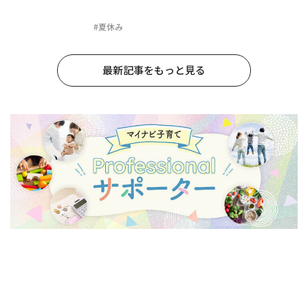
#夏休み
最新記事をもっと見る