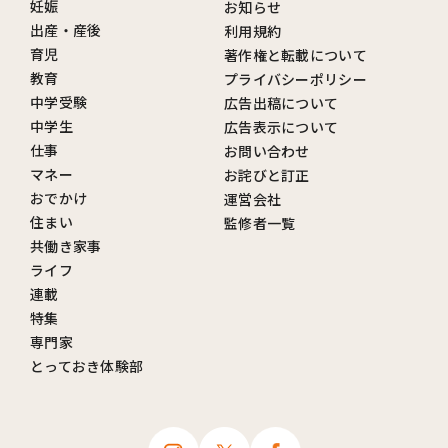
妊娠
お知らせ
出産・産後
利用規約
育児
著作権と転載について
教育
プライバシーポリシー
中学受験
広告出稿について
中学生
広告表示について
仕事
お問い合わせ
マネー
お詫びと訂正
おでかけ
運営会社
住まい
監修者一覧
共働き家事
ライフ
連載
特集
専門家
とっておき体験部