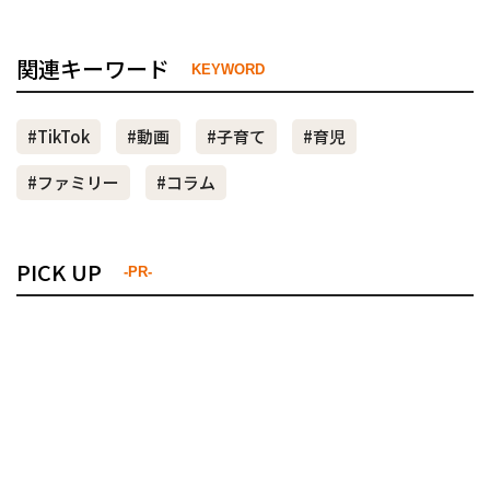
関連キーワード
KEYWORD
#TikTok
#動画
#子育て
#育児
#ファミリー
#コラム
PICK UP
-PR-