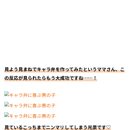
見よう見まねでキャラ弁を作ってみたというママさん、こ
の反応が見られたらもう大成功ですね……！
見ているこっちまでニンマリしてしまう光景です♡