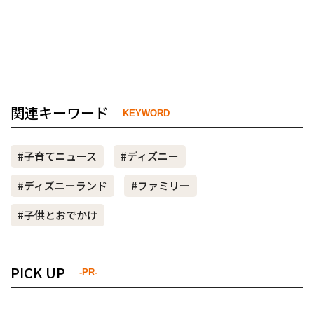
関連キーワード
KEYWORD
#子育てニュース
#ディズニー
#ディズニーランド
#ファミリー
#子供とおでかけ
PICK UP
-PR-