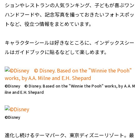
ションやレストランの人気ランキング、子どもが喜ぶワン
ハンドフードや、記念写真を撮っておきたいフォトスポッ
トなど、役立つ情報をまとめています。
キャラクターシールは好きなところに、インデックスシー
ルはガイドブックに貼るなどして楽しめます。
©Disney © Disney. Based on the "Winnie the Pooh" works, by A.A. M
ilne and E.H. Shepard
©Disney
進化し続けるテーマパーク、東京ディズニーリゾート。最