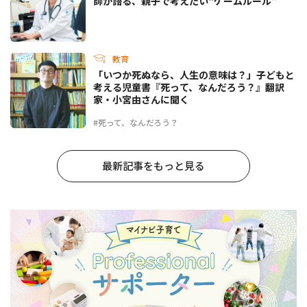
師が語る、親子で考えたい“ゲームルール”
教育
「いつか死ぬなら、人生の意味は？」子どもと
考える児童書『死って、なんだろう？』翻訳
家・小宮由さんに聞く
#死って、なんだろう？
最新記事をもっと見る