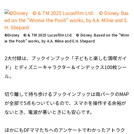
©Disney © & TM 2025 Lucasfilm Ltd. © Disney. Based on the "Winn
ie the Pooh" works, by A.A. Milne and E.H. Shepard
2大付録は、ブックインブック「子どもと楽しむ満喫ガイ
ド」とディズニーキャラクター＆インデックス100枚シー
ル。
切り離して持ち歩けるブックインブックは両パークのMAP
が全部で5点もついているので、スマホを操作する余裕が
ないとき、電波が悪いときにも安心です。
ほかにもDFママたちへのアンケートでわかったアトラク