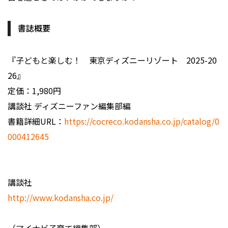
書誌概要
『子どもと楽しむ！ 東京ディズニーリゾート 2025-20
26』
定価：1,980円
講談社 ディズニーファン編集部編
書籍詳細URL：
https://cocreco.kodansha.co.jp/catalog/0
000412645
講談社
http://www.kodansha.co.jp/