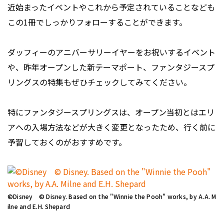
近始まったイベントやこれから予定されていることなども
この1冊でしっかりフォローすることができます。
ダッフィーのアニバーサリーイヤーをお祝いするイベント
や、昨年オープンした新テーマポート、ファンタジースプ
リングスの特集もぜひチェックしてみてください。
特にファンタジースプリングスは、オープン当初とはエリ
アへの入場方法などが大きく変更となったため、行く前に
予習しておくのがおすすめです。
©Disney © Disney. Based on the "Winnie the Pooh" works, by A.A. M
ilne and E.H. Shepard