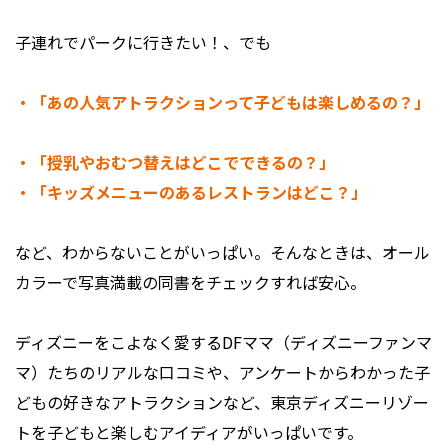
子連れでパークに行きたい！、でも
・「あの人気アトラクションって子どもは楽しめるの？」
・「授乳やおむつ替えはどこでできるの？」
・「キッズメニューのあるレストランはどこ？」
など、わからないことがいっぱい。そんなときは、オール
カラーで写真満載の同書をチェックすれば安心。
ディズニーをこよなく愛するDFママ（ディズニーファンマ
マ）たちのリアルな口コミや、アンケートからわかった子
どもの好きなアトラクションなど、東京ディズニーリゾー
トを子どもと楽しむアイディアがいっぱいです。