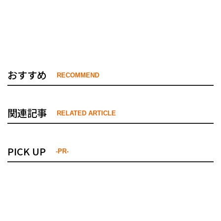
おすすめ
RECOMMEND
関連記事
RELATED ARTICLE
PICK UP
-PR-