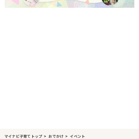
マイナビ子育てトップ
おでかけ
イベント