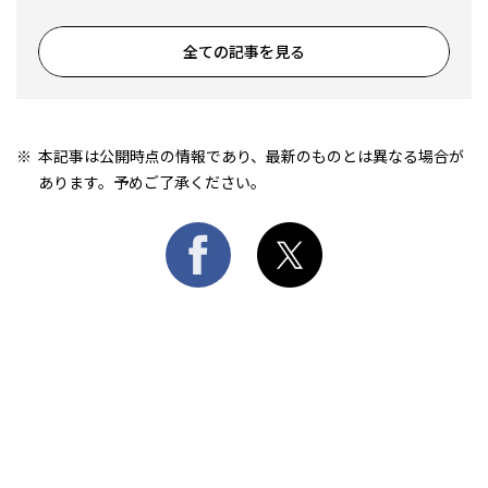
全ての記事を見る
本記事は公開時点の情報であり、最新のものとは異なる場合が
あります。予めご了承ください。