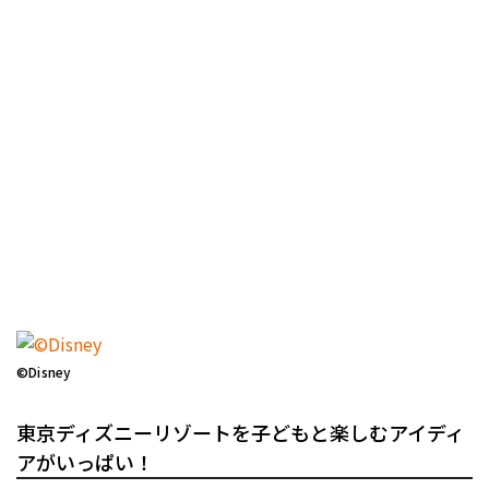
©Disney
東京ディズニーリゾートを子どもと楽しむアイディ
アがいっぱい！