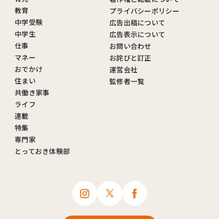
教育
プライバシーポリシー
中学受験
広告出稿について
中学生
広告表示について
仕事
お問い合わせ
マネー
お詫びと訂正
おでかけ
運営会社
住まい
監修者一覧
共働き家事
ライフ
連載
特集
専門家
とっておき体験部