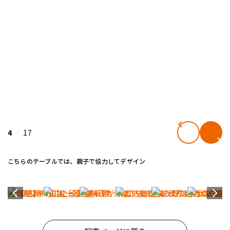
4
17
こちらのテーブルでは、親子で協力してデザイン