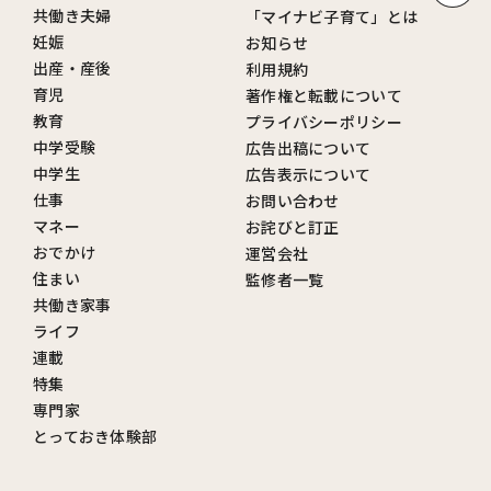
共働き夫婦
「マイナビ子育て」とは
妊娠
お知らせ
出産・産後
利用規約
育児
著作権と転載について
教育
プライバシーポリシー
中学受験
広告出稿について
中学生
広告表示について
仕事
お問い合わせ
マネー
お詫びと訂正
おでかけ
運営会社
住まい
監修者一覧
共働き家事
ライフ
連載
特集
専門家
とっておき体験部