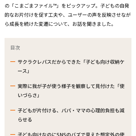
の「こまごまファイル™」をピックアップ。子どもの自発
的なお片付けを促す工夫や、ユーザーの声を反映させなが
ら成長を続けた変遷について、お話を聞きました。
目次
サクラクレパスだからできた「子ども向け収納ケ
ース」
実際に我が子が使う様子を観察して見付けた「使
いづらさ」
子どもが片付ける、パパ・ママの心理的負担も減
らせる
子ども向けなのにSNSのバズで見えた想定外の使