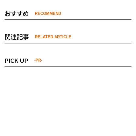
おすすめ
RECOMMEND
関連記事
RELATED ARTICLE
PICK UP
-PR-