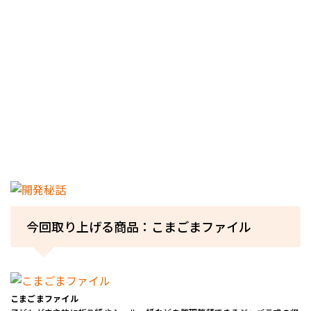
今回取り上げる商品：こまごまファイル
こまごまファイル