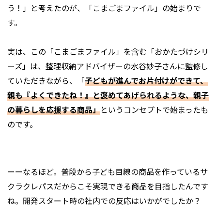
う！」と考えたのが、「こまごまファイル」の始まりで
す。
実は、この「こまごまファイル」を含む「おかたづけシリ
ーズ」は、整理収納アドバイザーの水谷妙子さんに監修し
ていただきながら、「
子どもが進んでお片付けができて、
親も『よくできたね！』と褒めてあげられるような、親子
の暮らしを応援する商品」
というコンセプトで始まったも
のです。
ーーなるほど。普段から子ども目線の商品を作っているサ
クラクレパスだからこそ実現できる商品を目指したんです
ね。開発スタート時の社内での反応はいかがでしたか？