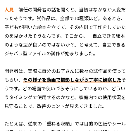
人見
前任の開発者の話を聞くと、当初はなかなか大変だ
ったそうです。試作品は、全部で10種類ほど。あるとき、
子どもが開いた絵本を立てて、その内側で工作をしていた
のを見かけたそうなんです。そこから、「自立できる絵本
のような型が良いのではないか？」と考えて、自立できる
ジャバラ型ファイルの試作が始まりました。
開発者は、実際に自分のお子さんに数々の試作品を使って
もらい、
その様子を動画で撮影しながら丁寧に観察した
そ
うです。どの場面で使いづらそうにしているのか、どうい
うタイミングで使用するのかなど、家庭内での使用状況を
見守ることで、改善のヒントが見えてきました。
たとえば、従来の「重ねる収納」では目的の色紙やシール