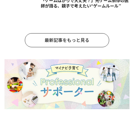
「ゲームばかりで大丈夫？」元ゲーム依存の医
師が語る、親子で考えたい“ゲームルール”
最新記事をもっと見る