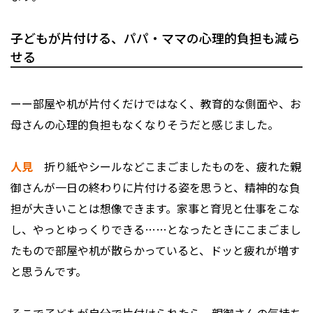
子どもが片付ける、パパ・ママの心理的負担も減ら
せる
ーー部屋や机が片付くだけではなく、教育的な側面や、お
母さんの心理的負担もなくなりそうだと感じました。
人見
折り紙やシールなどこまごましたものを、疲れた親
御さんが一日の終わりに片付ける姿を思うと、精神的な負
担が大きいことは想像できます。家事と育児と仕事をこな
し、やっとゆっくりできる……となったときにこまごまし
たもので部屋や机が散らかっていると、ドッと疲れが増す
と思うんです。