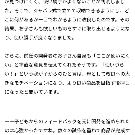
が見つけにくく、使い勝手がよくないことが判明しまし
た。そこで、ジャバラ式で立てて収納できるようにし、ど
こに何があるか一目でわかるように改良したのです。その
結果、お子さんも欲しいものをすぐに取り出せるようにな
り、使い勝手が良くなりました。
さらに、前任の開発者のお子さん自身も「ここが使いにく
い」と率直な意見を伝えてくれたそうです。「使いづら
い！」という我が子からのひと言は、母として改良への大
きなモチベーションになり、より良い商品を目指す後押し
になったと聞いています。
ーー子どもからのフィードバックを元に開発を進められた
のは心強かったですね。数々の試作を重ねて商品が完成す