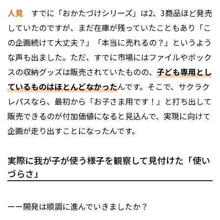
人見
すでに「おかたづけシリーズ」は2、3商品ほど発売
していたのですが、まだ在庫が残っていたこともあり「こ
の企画続けて大丈夫？」「本当に売れるの？」というよう
な声も出ました。ただ、すでに市場にはファイルやボック
スの収納グッズは販売されていたものの、
子ども専用とし
ているものはほとんどなかった
んです。そこで、サクラク
レパスなら、最初から「お子さま用です！」と打ち出して
販売できるのが付加価値になると見込んで、実現に向けて
企画が走り出すことになったんです。
実際に我が子が使う様子を観察して見付けた「使い
づらさ」
ーー開発は順調に進んでいきましたか？