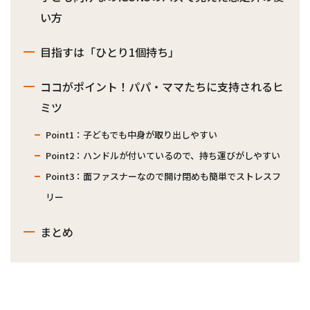
い方
目指すは「ひとり1個持ち」
ココがポイント！パパ・ママたちに支持されるヒ
ミツ
Point1：子どもでも中身が取り出しやすい
Point2：ハンドルが付いているので、持ち運びがしやすい
Point3：面ファスナーなので開け閉めも簡単でストレスフ
リー
まとめ