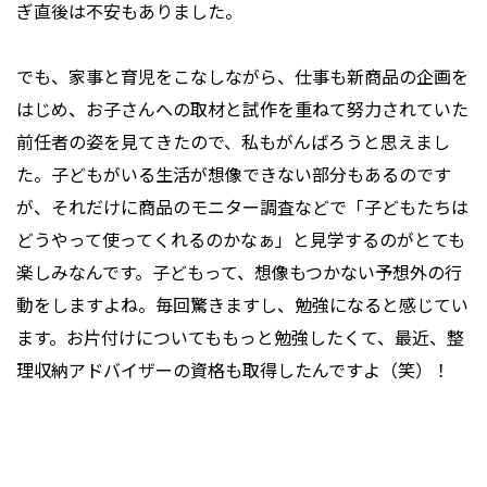
ぎ直後は不安もありました。
でも、家事と育児をこなしながら、仕事も新商品の企画を
はじめ、お子さんへの取材と試作を重ねて努力されていた
前任者の姿を見てきたので、私もがんばろうと思えまし
た。子どもがいる生活が想像できない部分もあるのです
が、それだけに商品のモニター調査などで「子どもたちは
どうやって使ってくれるのかなぁ」と見学するのがとても
楽しみなんです。子どもって、想像もつかない予想外の行
動をしますよね。毎回驚きますし、勉強になると感じてい
ます。お片付けについてももっと勉強したくて、最近、整
理収納アドバイザーの資格も取得したんですよ（笑）！