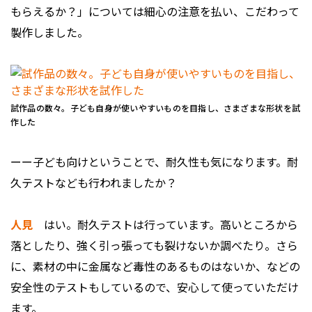
もらえるか？」については細心の注意を払い、こだわって
製作しました。
試作品の数々。子ども自身が使いやすいものを目指し、さまざまな形状を試
作した
ーー子ども向けということで、耐久性も気になります。耐
久テストなども行われましたか？
人見
はい。耐久テストは行っています。高いところから
落としたり、強く引っ張っても裂けないか調べたり。さら
に、素材の中に金属など毒性のあるものはないか、などの
安全性のテストもしているので、安心して使っていただけ
ます。