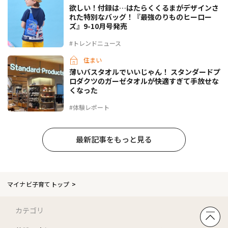
欲しい！付録は…はたらくくるまがデザインさ
れた特別なバッグ！『最強のりものヒーロー
ズ』9-10月号発売
#トレンドニュース
住まい
薄いバスタオルでいいじゃん！ スタンダードプ
ロダクツのガーゼタオルが快適すぎて手放せな
くなった
#体験レポート
最新記事をもっと見る
マイナビ子育てトップ
カテゴリ