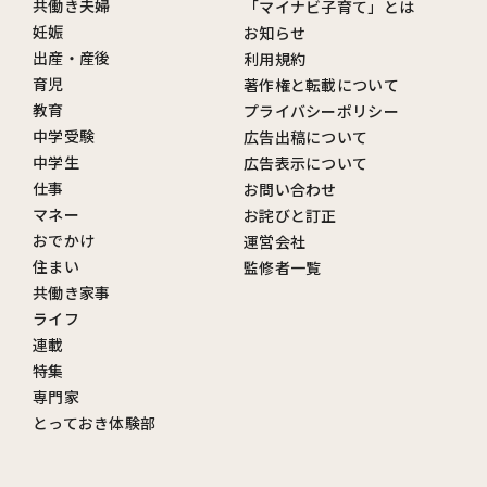
共働き夫婦
「マイナビ子育て」とは
妊娠
お知らせ
出産・産後
利用規約
育児
著作権と転載について
教育
プライバシーポリシー
中学受験
広告出稿について
中学生
広告表示について
仕事
お問い合わせ
マネー
お詫びと訂正
おでかけ
運営会社
住まい
監修者一覧
共働き家事
ライフ
連載
特集
専門家
とっておき体験部