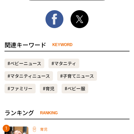
関連キーワード
KEYWORD
#ベビーニュース
#マタニティ
#マタニティニュース
#子育てニュース
#ファミリー
#育児
#ベビー服
ランキング
RANKING
育児