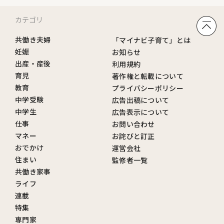
カテゴリ
共働き夫婦
「マイナビ子育て」とは
妊娠
お知らせ
出産・産後
利用規約
育児
著作権と転載について
教育
プライバシーポリシー
中学受験
広告出稿について
中学生
広告表示について
仕事
お問い合わせ
マネー
お詫びと訂正
おでかけ
運営会社
住まい
監修者一覧
共働き家事
ライフ
連載
特集
専門家