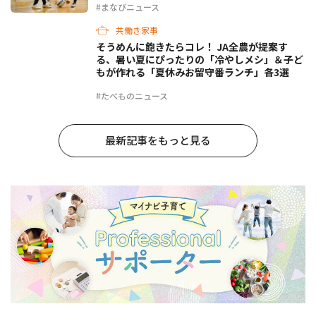
#まなびニュース
共働き家事
そうめんに飽きたらコレ！ JA全農が提案す
る、暑い夏にぴったりの「冷やしメシ」＆子ど
もが作れる「夏休みお留守番ランチ」各3選
#たべものニュース
最新記事をもっと見る