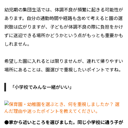
幼児期の集団生活では、体調不良が頻繁に起きる可能性が
あります。自分の通勤時間や経路も含めて考えると園の選
択肢は広がりますが、子どもが体調不良の際に負担をかけ
ずに送迎できる場所かどうかという点がもっとも重要かも
しれません。
希望した園に入れるとは限りませんが、連れて帰りやすい
場所にあることは、園選びで重視したいポイントですね。
「小学校でみんな一緒がいい」
●家から近いところを選びました。同じ小学校に通う子が