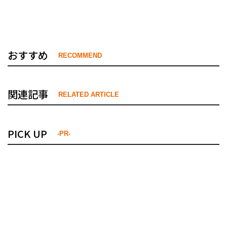
おすすめ
RECOMMEND
関連記事
RELATED ARTICLE
PICK UP
-PR-