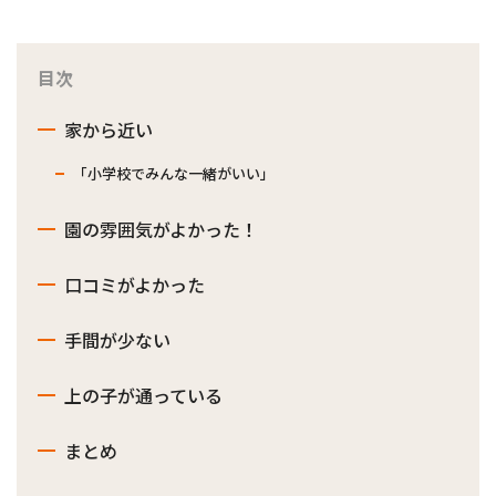
目次
家から近い
「小学校でみんな一緒がいい」
園の雰囲気がよかった！
口コミがよかった
手間が少ない
上の子が通っている
まとめ