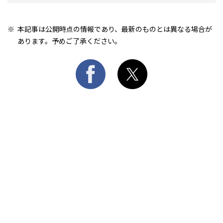
本記事は公開時点の情報であり、最新のものとは異なる場合が
あります。予めご了承ください。