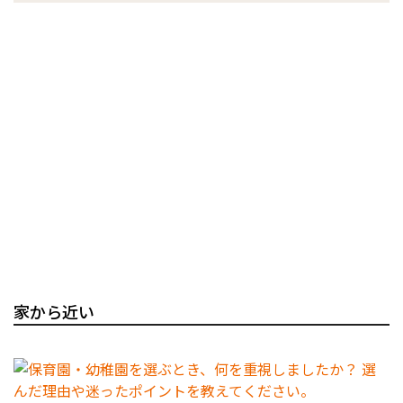
家から近い