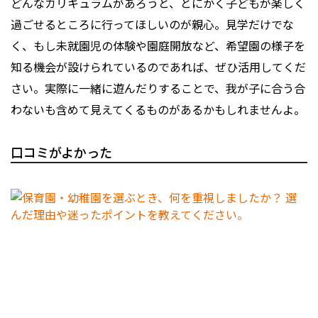
どんなカリキュラムがあろうと、とにかく子どもが楽しく
過ごせるところに行ってほしいのが親心。見学だけでな
く、もし未就園児の体験や園庭開放など、希望園の様子を
知る機会が設けられているのであれば、ぜひ活用してくだ
さい。実際に一緒に遊んだりすることで、我が子に合う合
わないも含めて見えてくるものがあるかもしれませんよ。
口コミがよかった