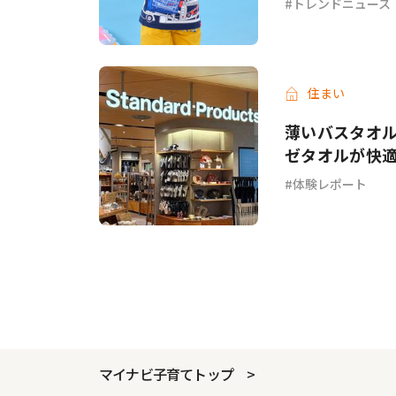
トレンドニュース
住まい
薄いバスタオル
ゼタオルが快
体験レポート
マイナビ子育てトップ