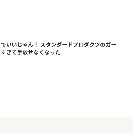
でいいじゃん！ スタンダードプロダクツのガー
適すぎて手放せなくなった