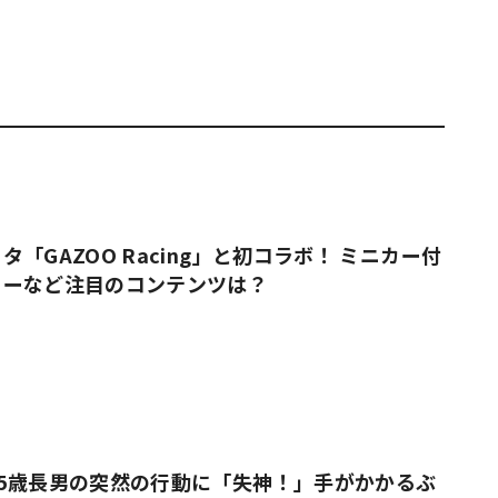
「GAZOO Racing」と初コラボ！ ミニカー付
ューなど注目のコンテンツは？
5歳長男の突然の行動に「失神！」手がかかるぶ