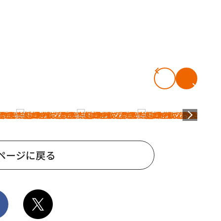
ページに戻る