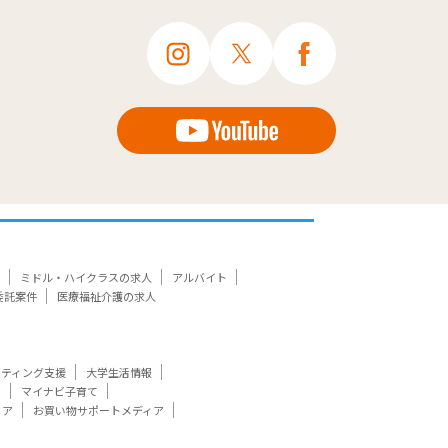
ミドル・ハイクラスの求人
アルバイト
委託案件
医療福祉介護の求人
ケティング支援
大学生活情報
ト
マイナビ子育て
ィア
お買い物サポートメディア