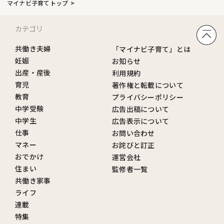
マイナビ子育てトップ
カテゴリ
共働き夫婦
「マイナビ子育て」とは
妊娠
お知らせ
出産・産後
利用規約
育児
著作権と転載について
教育
プライバシーポリシー
中学受験
広告出稿について
中学生
広告表示について
仕事
お問い合わせ
マネー
お詫びと訂正
おでかけ
運営会社
住まい
監修者一覧
共働き家事
ライフ
連載
特集