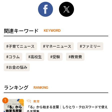
関連キーワード
KEYWORD
#子育てニュース
#マネーニュース
#ファミリー
#コラム
#高校生
#受験
#教育費
#お金の悩み
ランキング
RANKING
教育
「る」から始まる言葉｜しりとり・クロスワードで使え
る言葉集