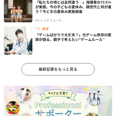
「私たちの頃とは全然違う…」保護者の73.5%
が実感。今の子どもの夏休み、親世代と何が違
う？今どきの夏休み実態調査
#トレンドニュース
教育
「ゲームばかりで大丈夫？」元ゲーム依存の医
師が語る、親子で考えたい“ゲームルール”
最新記事をもっと見る