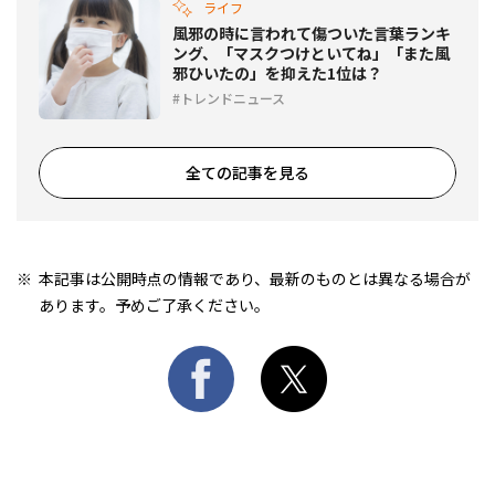
ライフ
風邪の時に言われて傷ついた言葉ランキ
ング、「マスクつけといてね」「また風
邪ひいたの」を抑えた1位は？
トレンドニュース
全ての記事を見る
本記事は公開時点の情報であり、最新のものとは異なる場合が
あります。予めご了承ください。