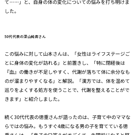
て……」と、自身の体の変化についての悩みを打ち明けま
した。
50代代表の深山純青さん
この悩みに対して山本さんは、「女性はライフステージご
とに身体の変化が訪れる」と前置きし、「特に閉経後は
『血』の働きが不足しやすく、代謝が落ちて体に余分なも
のが溜まりやすくなる」と解説。「漢方では、体を温めて
巡りをよくする処方を使うことで、代謝を整えることがで
きます」と紹介しました。
続く30代代表の徳重さんが語ったのは、子育て中のママな
らではの悩み。もうすぐ4歳になる男の子を育てている徳