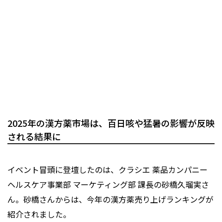
2025年の漢方薬市場は、百日咳や猛暑の影響が反映
される結果に
イベント冒頭に登壇したのは、クラシエ 薬品カンパニー
ヘルスケア事業部 マーケティング部 課長の砂橋久瑠実さ
ん。砂橋さんからは、今年の漢方薬売り上げランキングが
紹介されました。