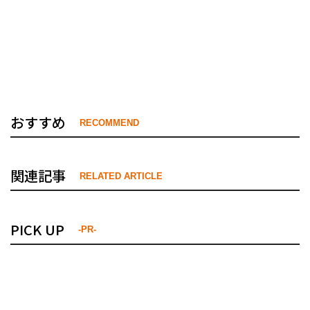
おすすめ
RECOMMEND
関連記事
RELATED ARTICLE
PICK UP
-PR-