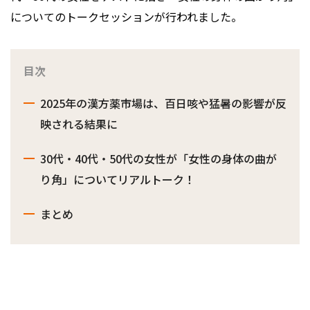
についてのトークセッションが行われました。
目次
2025年の漢方薬市場は、百日咳や猛暑の影響が反
映される結果に
30代・40代・50代の女性が「女性の身体の曲が
り角」についてリアルトーク！
まとめ