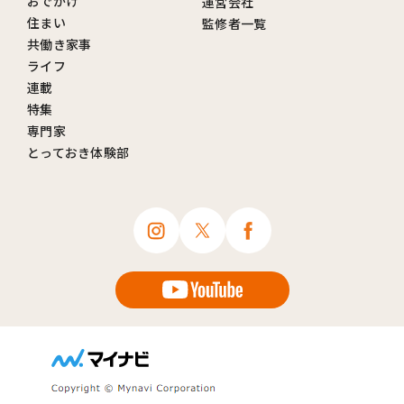
おでかけ
運営会社
住まい
監修者一覧
共働き家事
ライフ
連載
特集
専門家
とっておき体験部