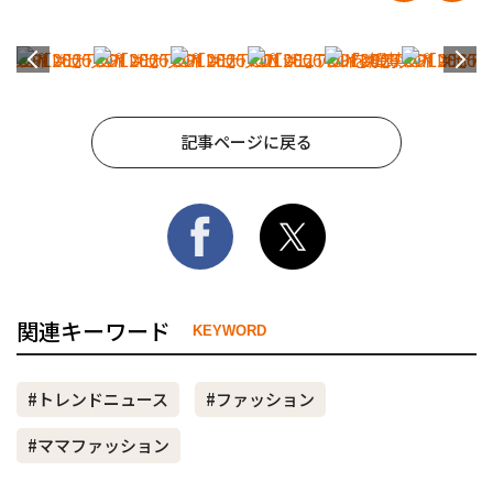
記事ページに戻る
関連キーワード
KEYWORD
#トレンドニュース
#ファッション
#ママファッション