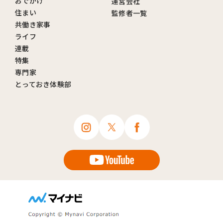
おでかけ
運営会社
住まい
監修者一覧
共働き家事
ライフ
連載
特集
専門家
とっておき体験部