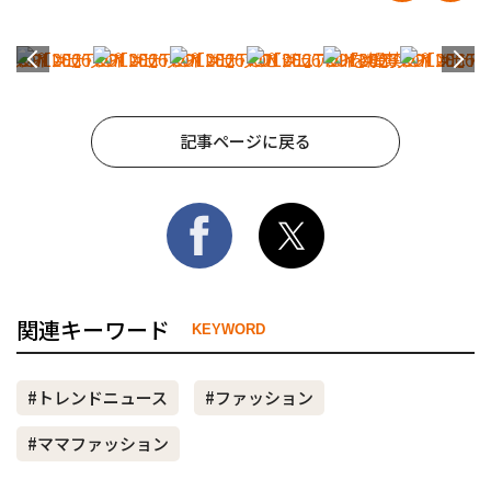
記事ページに戻る
関連キーワード
KEYWORD
#トレンドニュース
#ファッション
#ママファッション