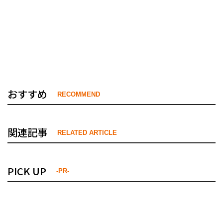
おすすめ
RECOMMEND
関連記事
RELATED ARTICLE
PICK UP
-PR-