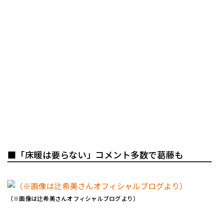
■「床暖は要らない」コメント多数で葛藤も
（※画像は辻希美さんオフィシャルブログより）