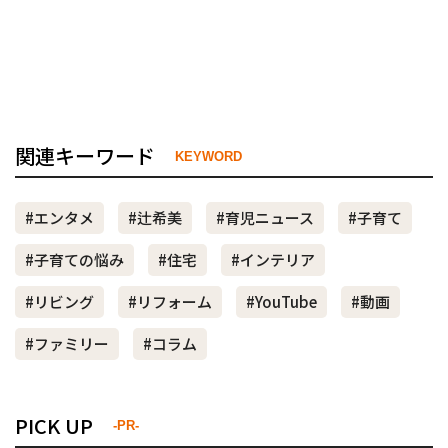
関連キーワード
KEYWORD
#エンタメ
#辻希美
#育児ニュース
#子育て
#子育ての悩み
#住宅
#インテリア
#リビング
#リフォーム
#YouTube
#動画
#ファミリー
#コラム
PICK UP
-PR-