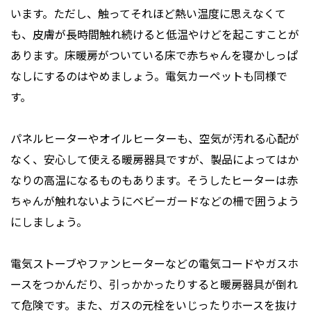
います。ただし、触ってそれほど熱い温度に思えなくて
も、皮膚が長時間触れ続けると低温やけどを起こすことが
あります。床暖房がついている床で赤ちゃんを寝かしっぱ
なしにするのはやめましょう。電気カーペットも同様で
す。
パネルヒーターやオイルヒーターも、空気が汚れる心配が
なく、安心して使える暖房器具ですが、製品によってはか
なりの高温になるものもあります。そうしたヒーターは赤
ちゃんが触れないようにベビーガードなどの柵で囲うよう
にしましょう。
電気ストーブやファンヒーターなどの電気コードやガスホ
ースをつかんだり、引っかかったりすると暖房器具が倒れ
て危険です。また、ガスの元栓をいじったりホースを抜け