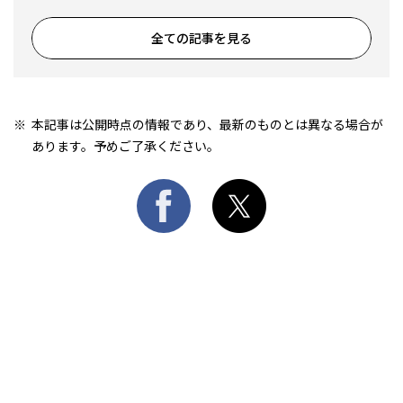
全ての記事を見る
本記事は公開時点の情報であり、最新のものとは異なる場合が
あります。予めご了承ください。