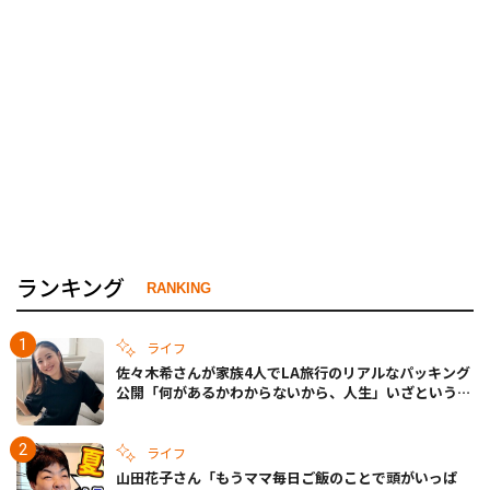
ランキング
RANKING
ライフ
佐々木希さんが家族4人でLA旅行のリアルなパッキング
公開「何があるかわからないから、人生」いざというと
きの備えも
ライフ
山田花子さん「もうママ毎日ご飯のことで頭がいっぱ