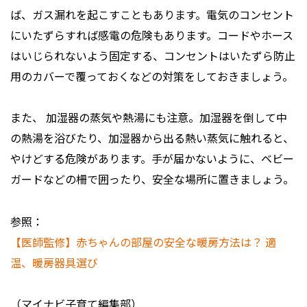
ば、ガス漏れを起こすこともあります。電気のコンセント
にいたずらすれば感電の危険もあります。コードやホース
はいじられないよう固定する、コンセントはいたずら防止
用のカバーで覆っておくなどの対策をしておきましょう。
また、 加湿器の蒸気や熱湯にも注意。加湿器を倒して中
の熱湯を浴びたり、加湿器から出る熱い蒸気に触れると、
やけどする危険があります。手が届かないように、ベビー
ガードなどの柵で囲ったり、安全な場所に置きましょう。
参照：
【医師監修】赤ちゃんの部屋の安全な暖房方法は？ 適
温、暖房器具選び
（マイナビ子育て編集部）