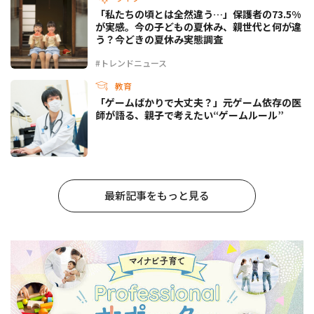
「私たちの頃とは全然違う…」保護者の73.5%
が実感。今の子どもの夏休み、親世代と何が違
う？今どきの夏休み実態調査
#トレンドニュース
教育
「ゲームばかりで大丈夫？」元ゲーム依存の医
師が語る、親子で考えたい“ゲームルール”
最新記事をもっと見る