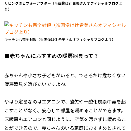
リビングのビフォーアフター（※画像は辻希美さんオフィシャルブログよ
り）
キッチンも完全封鎖（※画像は辻希美さんオフィシャルブログより）
■赤ちゃんにおすすめの暖房器具って？
赤ちゃんや小さな子どもがいると、できるだけ危なくない
暖房器具を選びたいですよね。
やはり定番なのはエアコンで、酸欠や一酸化炭素中毒を起
こすことがなく、安心して部屋を暖めることができます。
床暖房もエアコンと同じように、空気を汚さずに暖めるこ
とができるので、赤ちゃんのいる家庭におすすめとされて