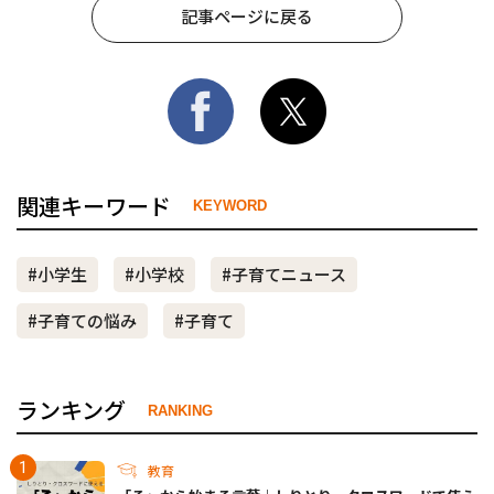
記事ページに戻る
関連キーワード
KEYWORD
#小学生
#小学校
#子育てニュース
#子育ての悩み
#子育て
ランキング
RANKING
教育