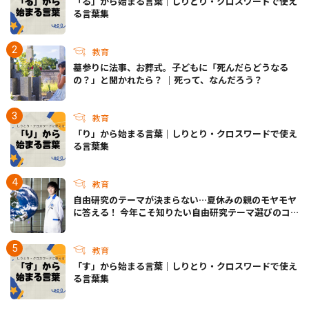
「る」から始まる言葉｜しりとり・クロスワードで使え
る言葉集
教育
墓参りに法事、お葬式。子どもに「死んだらどうなる
の？」と聞かれたら？ ｜死って、なんだろう？
教育
「り」から始まる言葉｜しりとり・クロスワードで使え
る言葉集
教育
自由研究のテーマが決まらない…夏休みの親のモヤモヤ
に答える！ 今年こそ知りたい自由研究テーマ選びのコ
ツ
教育
「す」から始まる言葉｜しりとり・クロスワードで使え
る言葉集