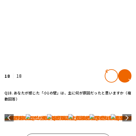
18
18
Q18. あなたが感じた「小1の壁」は、主に何が原因だったと思いますか（複
数回答）