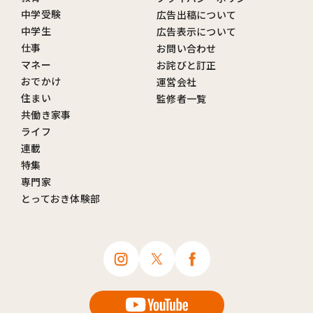
中学受験
広告出稿について
中学生
広告表示について
仕事
お問い合わせ
マネー
お詫びと訂正
おでかけ
運営会社
住まい
監修者一覧
共働き家事
ライフ
連載
特集
専門家
とっておき体験部