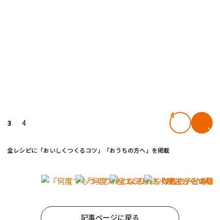
3
4
全レシピに「おいしくつくるコツ」「おうちの方へ」を掲載
記事ページに戻る