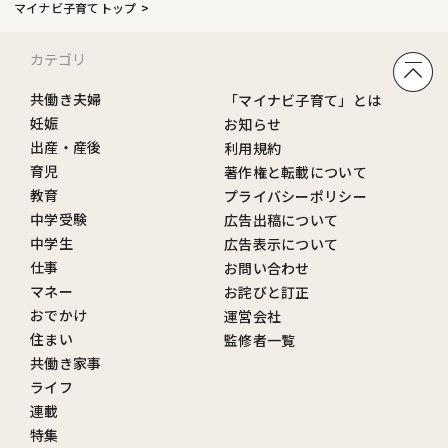
マイナビ子育てトップ
カテゴリ
共働き夫婦
「マイナビ子育て」とは
妊娠
お知らせ
出産・産後
利用規約
育児
著作権と転載について
教育
プライバシーポリシー
中学受験
広告出稿について
中学生
広告表示について
仕事
お問い合わせ
マネー
お詫びと訂正
おでかけ
運営会社
住まい
監修者一覧
共働き家事
ライフ
連載
特集